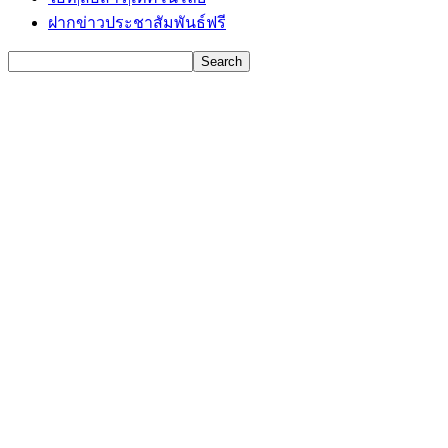
ฝากข่าวประชาสัมพันธ์ฟรี