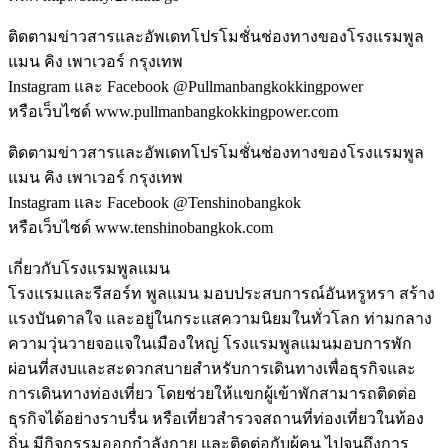
ติดตามข่าวสารและอัพเดทโปรโมชั่นช่องทางของโรงแรมพูล
แมน คิง เพาเวอร์ กรุงเทพ
Instagram และ Facebook @Pullmanbangkokkingpower
หรือเว็บไซด์ www.pullmanbangkokkingpower.com
ติดตามข่าวสารและอัพเดทโปรโมชั่นช่องทางของโรงแรมพูล
แมน คิง เพาเวอร์ กรุงเทพ
Instagram และ Facebook @Tenshinobangkok
หรือเว็บไซด์ www.tenshinobangkok.com
เกี่ยวกับโรงแรมพูลแมน
โรงแรมและรีสอร์ท พูลแมน มอบประสบการณ์อันหรูหรา สร้าง
แรงบันดาลใจ และอยู่ในกระแสความนิยมในทั่วโลก ท่ามกลาง
ความวุ่นวายจอแจในเมืองใหญ่ โรงแรมพูลแมนมอบการพัก
ผ่อนที่สงบและสะดวกสบายสำหรับการเดินทางเพื่อธุรกิจและ
การเดินทางท่องเที่ยว โดยช่วยให้แขกผู้เข้าพักสามารถติดต่อ
ธุรกิจได้อย่างราบรื่น หรือเที่ยวสำรวจสถานที่ท่องเที่ยวในท้อง
ถิ่น มีกิจกรรมออกกำลังกาย และติดต่อกับผู้คน ไปจนถึงการ