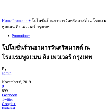
Home
Promotion+
โปโมชั่นร้านอาหารวันคริสมาสต์ ณ โรงแรม
พูลแมน คิง เพวเวอร์ กรุงเทพ
Promotion+
โปโมชั่นร้านอาหารวันคริสมาสต์ ณ
โรงแรมพูลแมน คิง เพวเวอร์ กรุงเทพ
By
admin
-
November 6, 2019
0
899
Facebook
Twitter
Google+
Pinterest