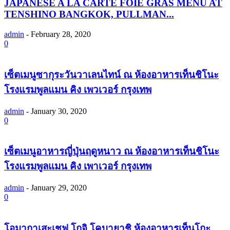
JAPANESE A LA CARTE FOIE GRAS MENU AT
TENSHINO BANGKOK, PULLMAN...
admin
-
February 28, 2020
0
เซ็ตเมนูซากุระวันวาเลนไทน์ ณ ห้องอาหารเท็นชิโนะ
โรงแรมพูลแมน คิง เพวเวอร์ กรุงเทพ
admin
-
January 30, 2020
0
เซ็ตเมนูอาหารญี่ปุ่นฤดูหนาว ณ ห้องอาหารเท็นชิโนะ
โรงแรมพูลแมน คิง เพาเวอร์ กรุงเทพ
admin
-
January 29, 2020
0
โอมากาเสะเชฟ โกจิ โคบายาชิ ห้องอาหารเท็นโกะ