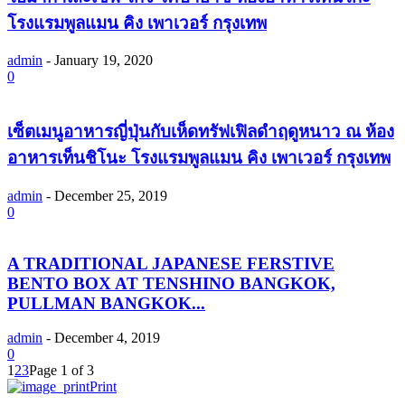
โรงแรมพูลแมน คิง เพาเวอร์ กรุงเทพ
admin
-
January 19, 2020
0
เซ็ตเมนูอาหารญี่ปุ่นกับเห็ดทรัฟเฟิลดำฤดูหนาว ณ ห้อง
อาหารเท็นชิโนะ โรงแรมพูลแมน คิง เพาเวอร์ กรุงเทพ
admin
-
December 25, 2019
0
A TRADITIONAL JAPANESE FERSTIVE
BENTO BOX AT TENSHINO BANGKOK,
PULLMAN BANGKOK...
admin
-
December 4, 2019
0
1
2
3
Page 1 of 3
Print