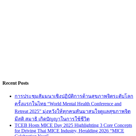
Recent Posts
การประชุมสัมมนาเชิงปฏิบัติการด้านสุขภาพจิตระดับโลก
ครั้งแรกในไทย “World Mental Health Conference and
Retreat 2025” มุ่งหวังให้ทุกคนหันมาสนใจดูแลสุขภาพจิต
มีสติ สมาธิ เกิดปัญญาในการใช้ชีวิต
TCEB Hosts MICE Day 2025 Highlighting 3 Core Concepts
for Driving Thai MICE Industry, Heralding 2026 “MICE