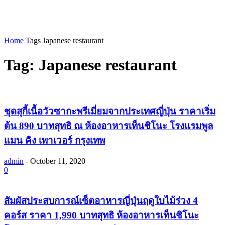
Home
Tags
Japanese restaurant
Tag: Japanese restaurant
ชุดสุกี้เนื้อวัวซากะพรีเมี่ยมจากประเทศญี่ปุ่น ราคาเริ่ม
ต้น 890 บาทสุทธิ ณ ห้องอาหารเท็นชิโนะ โรงแรมพูล
แมน คิง เพาเวอร์ กรุงเทพ
admin
-
October 11, 2020
0
สัมผัสประสบการณ์เซ็ตอาหารญี่ปุ่นฤดูใบไม้ร่วง 4
คอร์ส ราคา 1,990 บาทสุทธิ ห้องอาหารเท็นชิโนะ