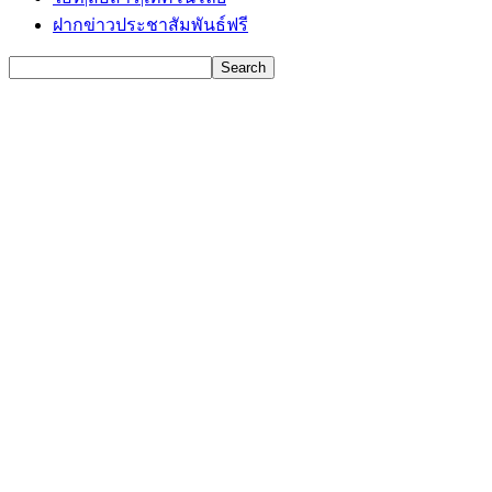
ฝากข่าวประชาสัมพันธ์ฟรี