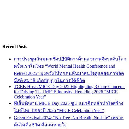
Recent Posts
การประชุมสัมมนาเชิงปฏิบัติการด้านสุขภาพจิตระดับโลก
ครั้งแรกในไทย “World Mental Health Conference and
Retreat 2025” มุ่งหวังให้ทุกคนหันมาสนใจดูแลสุขภาพจิต
มีสติ สมาธิ เกิดปัญญาในการใช้ชีวิต
TCEB Hosts MICE Day 2025 Highlighting 3 Core Concepts
for Driving Thai MICE Industry, Heralding 2026 “MICE
Celebration Year”
ทีเส็บจัดงาน MICE Day 2025 ชู 3 แนวคิดหลักหัวใจสร้าง
ไมซ์ไทย ปักธงปี 2026 “MICE Celebration Year”
Green Festival 2024: “No Tree, No Breath, No Life” เพราะ
ต้นไม้คือชีวิต คือลมหายใจ