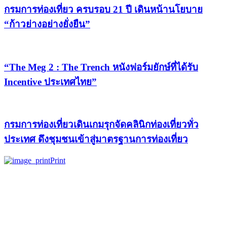
กรมการท่องเที่ยว ครบรอบ 21 ปี เดินหน้านโยบาย
“ก้าวย่างอย่างยั่งยืน”
“The Meg 2 : The Trench หนังฟอร์มยักษ์ที่ได้รับ
Incentive ประเทศไทย”
กรมการท่องเที่ยวเดินเกมรุกจัดคลินิกท่องเที่ยวทั่ว
ประเทศ ดึงชุมชนเข้าสู่มาตรฐานการท่องเที่ยว
Print