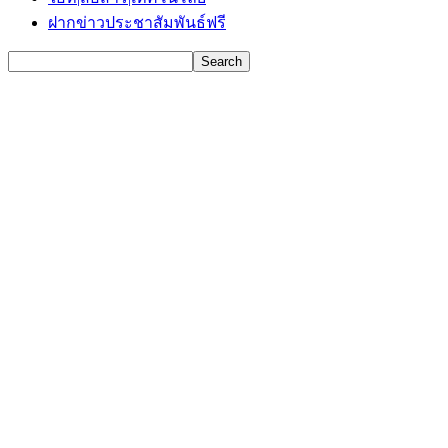
ฝากข่าวประชาสัมพันธ์ฟรี