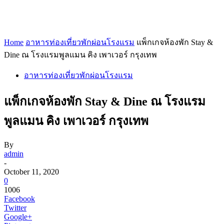
Home
อาหารท่องเที่ยวพักผ่อนโรงแรม
แพ็กเกจห้องพัก Stay &
Dine ณ โรงแรมพูลแมน คิง เพาเวอร์ กรุงเทพ
อาหารท่องเที่ยวพักผ่อนโรงแรม
แพ็กเกจห้องพัก Stay & Dine ณ โรงแรม
พูลแมน คิง เพาเวอร์ กรุงเทพ
By
admin
-
October 11, 2020
0
1006
Facebook
Twitter
Google+