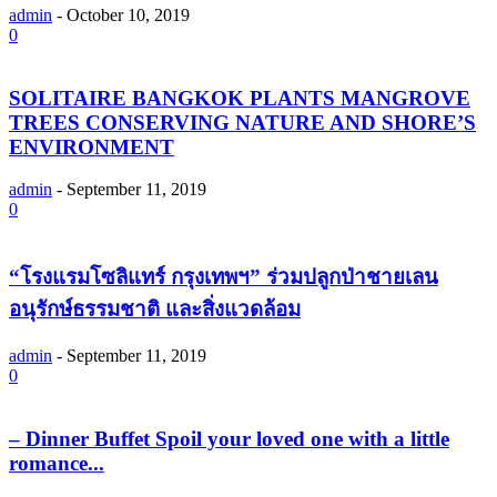
admin
-
October 10, 2019
0
SOLITAIRE BANGKOK PLANTS MANGROVE
TREES CONSERVING NATURE AND SHORE’S
ENVIRONMENT
admin
-
September 11, 2019
0
“โรงแรมโซลิแทร์ กรุงเทพฯ” ร่วมปลูกป่าชายเลน
อนุรักษ์ธรรมชาติ และสิ่งแวดล้อม
admin
-
September 11, 2019
0
– Dinner Buffet Spoil your loved one with a little
romance...