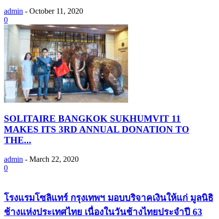
admin
-
October 11, 2020
0
SOLITAIRE BANGKOK SUKHUMVIT 11
MAKES ITS 3RD ANNUAL DONATION TO
THE...
admin
-
March 22, 2020
0
โรงแรมโซลิแทร์ กรุงเทพฯ มอบบริจาคเงินให้แก่ มูลนิธิ
ช้างแห่งประเทศไทย เนื่องในวันช้างไทยประจำปี 63