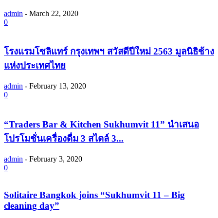
admin
-
March 22, 2020
0
โรงแรมโซลิแทร์ กรุงเทพฯ สวัสดีปีใหม่ 2563 มูลนิธิช้าง
แห่งประเทศไทย
admin
-
February 13, 2020
0
“Traders Bar & Kitchen Sukhumvit 11” นำเสนอ
โปรโมชั่นเครื่องดื่ม 3 สไตล์ 3...
admin
-
February 3, 2020
0
Solitaire Bangkok joins “Sukhumvit 11 – Big
cleaning day”