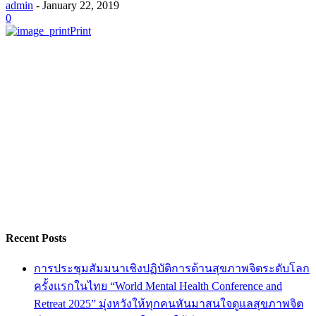
admin
-
January 22, 2019
0
Print
Recent Posts
การประชุมสัมมนาเชิงปฏิบัติการด้านสุขภาพจิตระดับโลก
ครั้งแรกในไทย “World Mental Health Conference and
Retreat 2025” มุ่งหวังให้ทุกคนหันมาสนใจดูแลสุขภาพจิต