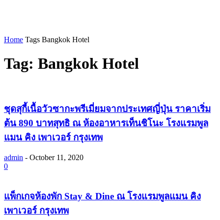
Home
Tags
Bangkok Hotel
Tag: Bangkok Hotel
ชุดสุกี้เนื้อวัวซากะพรีเมี่ยมจากประเทศญี่ปุ่น ราคาเริ่ม
ต้น 890 บาทสุทธิ ณ ห้องอาหารเท็นชิโนะ โรงแรมพูล
แมน คิง เพาเวอร์ กรุงเทพ
admin
-
October 11, 2020
0
แพ็กเกจห้องพัก Stay & Dine ณ โรงแรมพูลแมน คิง
เพาเวอร์ กรุงเทพ