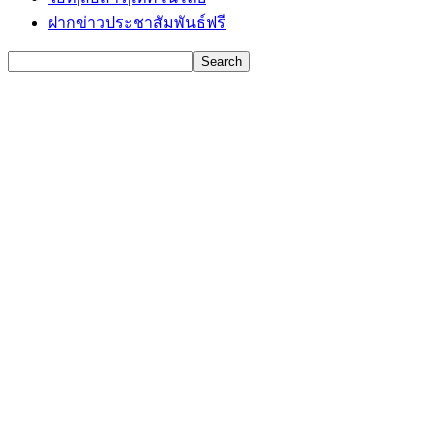
ฝากข่าวประชาสัมพันธ์ฟรี