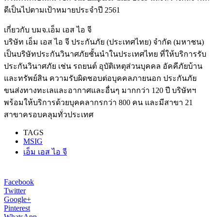
ดีเป็นไปตามเป้าหมายประจำปี 2561
เกี่ยวกับ บมจ.เอ็ม เอส ไอ จี
บริษัท เอ็ม เอส ไอ จี ประกันภัย (ประเทศไทย) จำกัด (มหาชน)
เป็นบริษัทประกันวินาศภัยชั้นนำในประเทศไทย ที่ให้บริการรับ
ประกันวินาศภัย เช่น รถยนต์ อุบัติเหตุส่วนบุคคล อัคคีภัยบ้าน
และทรัพย์สิน ความรับผิดชอบต่อบุคคลภายนอก ประกันภัย
ขนส่งทางทะเลและอากาศและอื่นๆ มากกว่า 120 ปี บริษัทฯ
พร้อมให้บริการด้วยบุคคลากรกว่า 800 คน และมีสาขา 21
สาขาครอบคลุมทั่วประเทศ
TAGS
MSIG
เอ็ม เอส ไอ จี
Facebook
Twitter
Google+
Pinterest
WhatsApp