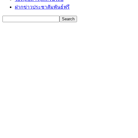
ฝากข่าวประชาสัมพันธ์ฟรี