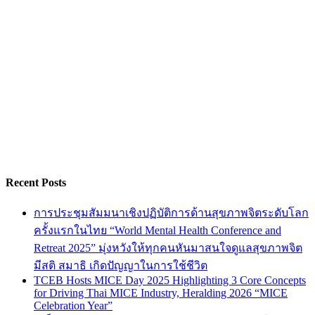
Recent Posts
การประชุมสัมมนาเชิงปฏิบัติการด้านสุขภาพจิตระดับโลก
ครั้งแรกในไทย “World Mental Health Conference and
Retreat 2025” มุ่งหวังให้ทุกคนหันมาสนใจดูแลสุขภาพจิต
มีสติ สมาธิ เกิดปัญญาในการใช้ชีวิต
TCEB Hosts MICE Day 2025 Highlighting 3 Core Concepts
for Driving Thai MICE Industry, Heralding 2026 “MICE
Celebration Year”