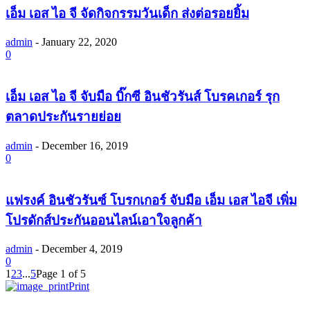
เอ็ม เอส ไอ จี จัดกิจกรรมวันเด็ก ส่งต่อรอยยิ้ม
admin
-
January 22, 2020
0
เอ็ม เอส ไอ จี จับมือ บิ๊กซี อินชัวรันส์ โบรคเกอร์ รุก
ตลาดประกันรายย่อย
admin
-
December 16, 2019
0
แฟรงค์ อินชัวรันซ์ โบรกเกอร์ จับมือ เอ็ม เอส ไอจี เพิ่ม
โปรดักส์ประกันออนไลน์เอาใจลูกค้า
admin
-
December 4, 2019
0
1
2
3
...
5
Page 1 of 5
Print