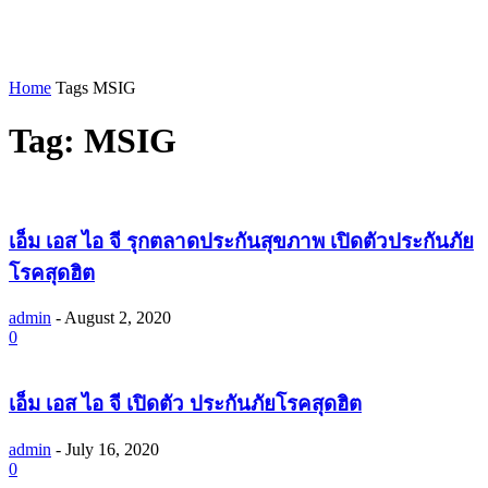
Home
Tags
MSIG
Tag: MSIG
เอ็ม เอส ไอ จี รุกตลาดประกันสุขภาพ เปิดตัวประกันภัย
โรคสุดฮิต
admin
-
August 2, 2020
0
เอ็ม เอส ไอ จี เปิดตัว ประกันภัยโรคสุดฮิต
admin
-
July 16, 2020
0