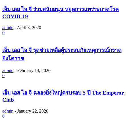
เอ็ม เอส ไอ จี ร่วมสนับสนุน หยุดการแพร่ระบาดโรค
COVID-19
admin
-
April 3, 2020
0
เอ็ม เอส ไอ จี รุดช่วยเหลือผู้ประสบภัยเหตุการณ์กราด
ยิงโคราช
admin
-
February 13, 2020
0
เอ็ม เอส ไอ จี ฉลองยิ่งใหญ่ครบรอบ 5 ปี The Emperor
Club
admin
-
January 22, 2020
0