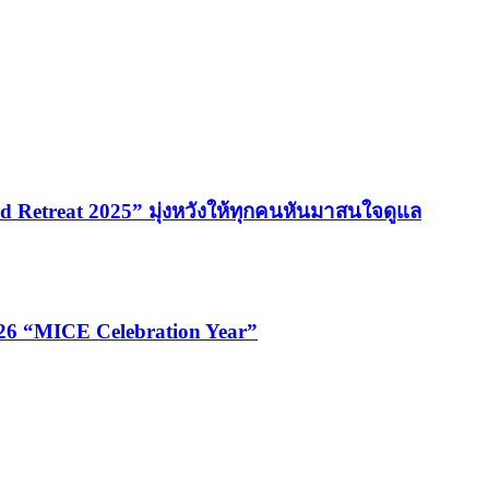
 Retreat 2025” มุ่งหวังให้ทุกคนหันมาสนใจดูแล
026 “MICE Celebration Year”