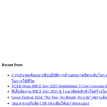
Recent Posts
การประชุมสัมมนาเชิงปฏิบัติการด้านสุขภาพจิตระดับโลก ครั
ในการใช้ชีวิต
TCEB Hosts MICE Day 2025 Highlighting 3 Core Concepts for
ทีเส็บจัดงาน MICE Day 2025 ชู 3 แนวคิดหลักหัวใจสร้างไมซ
Green Festival 2024: “No Tree, No Breath, No Life” เพราะต
วธอ.8 ขานรับจัด CSR ประเดิมให้เยาวชนระยอง