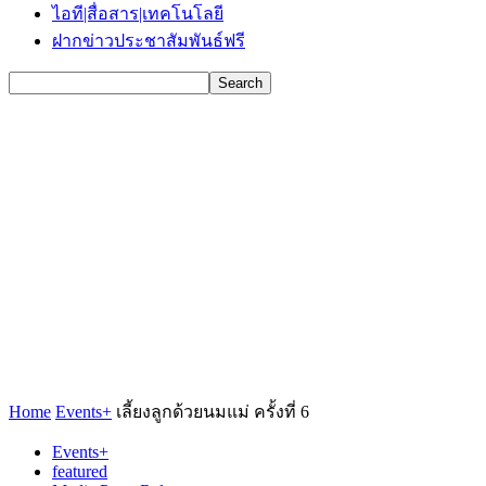
ไอที|สื่อสาร|เทคโนโลยี
ฝากข่าวประชาสัมพันธ์ฟรี
Home
Events+
เลี้ยงลูกด้วยนมแม่ ครั้งที่ 6
Events+
featured