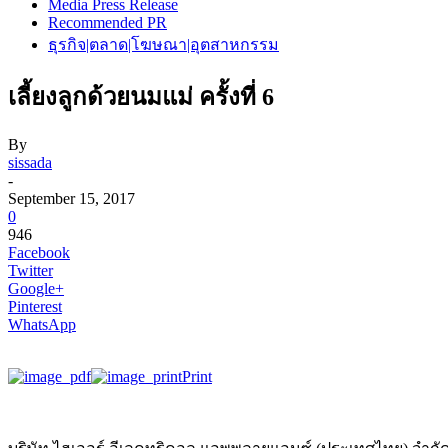
Media Press Release
Recommended PR
ธุรกิจ|ตลาด|โฆษณา|อุตสาหกรรม
เลี้ยงลูกด้วยนมแม่ ครั้งที่ 6
By
sissada
-
September 15, 2017
0
946
Facebook
Twitter
Google+
Pinterest
WhatsApp
Print