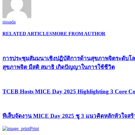
sissada
RELATED ARTICLES
MORE FROM AUTHOR
การประชุมสัมมนาเชิงปฏิบัติการด้านสุขภาพจิตระดับโล
สุขภาพจิต มีสติ สมาธิ เกิดปัญญาในการใช้ชีวิต
TCEB Hosts MICE Day 2025 Highlighting 3 Core Con
ทีเส็บจัดงาน MICE Day 2025 ชู 3 แนวคิดหลักหัวใจสร
Print