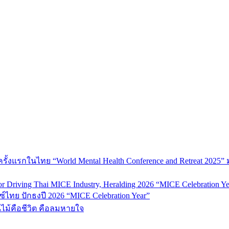
้งแรกในไทย “World Mental Health Conference and Retreat 2025” 
 Driving Thai MICE Industry, Heralding 2026 “MICE Celebration Ye
์ไทย ปักธงปี 2026 “MICE Celebration Year”
้นไม้คือชีวิต คือลมหายใจ