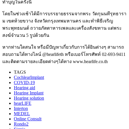
ทำบุญในครั้งนี้
โดยในช่วงเช้าได้มีการบรรยายธรรมจากพระ วัดกุนนทีรุทธารา
ม เขตห้วยขวาง จังหวัดกรุงเทพมหานคร และทำพิธีเจริญ
พระพุทธมนต์ ถวายภัตตาหารเพลและเครื่องสังฆทาน แด่พระ
สงฆ์จำนวน 5 รูปด้วยกัน
หากท่านใดสนใจ หรือมีปัญหาเกี่ยวกับการได้ยินต่างๆ สามารถ
สอบถามได้ทางไลน์ @hearlifeth หรือเบอร์โทรศัพท์ 02-693-9411
และติดตามรายละเอียดต่างๆได้ทาง www.hearlife.co.th
TAGS
CochlearImplant
COVID-19
Hearing aid
Hearing Implant
Hearing solution
hearLIFE
Interton
MEDEL
Online Consult
Rondo2