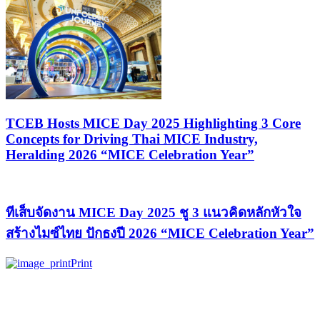
TCEB Hosts MICE Day 2025 Highlighting 3 Core
Concepts for Driving Thai MICE Industry,
Heralding 2026 “MICE Celebration Year”
ทีเส็บจัดงาน MICE Day 2025 ชู 3 แนวคิดหลักหัวใจ
สร้างไมซ์ไทย ปักธงปี 2026 “MICE Celebration Year”
Print