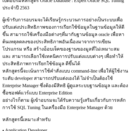
เปิดอบรมหลักสูตร Oracle Database : Expert Oracle SQL Tuning
ประจำปี 2563
ผู้เข้ารับการอบรมจะได้เรียนรู้กระบวนการอย่างเป็นระบบเพื่อ
ปรับแต่งประสิทธิภาพของการเรียกใช้ข้อมูลในฐานข้อมูลให้ดี
ขึ้น สามารถใช้เครื่องมือต่างๆที่มากับฐานข้อมูล oracle เพื่อหา
ต้นเหตุลดลงของประสิทธิภาพอันเนื่องมาจากการเขียน
โปรแกรม หรือ สร้างอ็อบเจ็คของฐานของมูลที่ไม่เหมาะสม
และ สามารถเลือกใช้เทคนิคการปรับแต่งแบบต่างๆ เพื่อทำให้
ประสิทธิภาพการเรียกใช้ข้อมูล ดีขึ้นได้
หลักสูตรนี้จะเน้นการใช้คำสั่งแบบ command-line เพื่อให้ผู้ใช้งาน
ระดับ developer สามารถปรับแต่งเองได้ ไม่จำเป็นต้องใช้
Enterprise Manager ซึ่งต้องมีสิทธิ ผู้ดูแลระบบฐานข้อมูล และต้อง
ซื้อซอฟต์แวร์แบบ Enterprise Edition
อย่างไรก็ตาม ผู้เข้าอบรมจะได้รับความรู้เสริมเกี่ยวกับการหลัก
การใช้ SQL Tuning ในเครื่องมือ Enterprise Manager ด้วย
หลักสูตรนี้เหมาะสำหรับ
• Application Developer