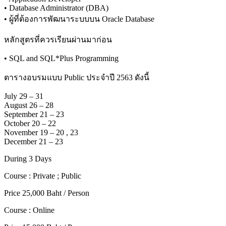
• Database Administrator (DBA)
• ผู้ที่ต้องการพัฒนาระบบบน Oracle Database
หลักสูตรที่ควรเรียนผ่านมาก่อน
• SQL and SQL*Plus Programming
ตารางอบรมแบบ Public ประจำปี 2563 ดังนี้
July 29 – 31
August 26 – 28
September 21 – 23
October 20 – 22
November 19 – 20 , 23
December 21 – 23
During 3 Days
Course : Private ; Public
Price 25,000 Baht / Person
Course : Online