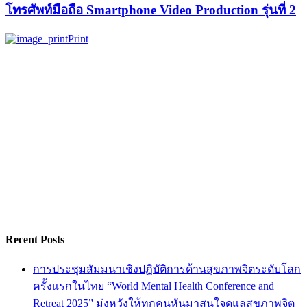
โทรศัพท์มือถือ Smartphone Video Production รุ่นที่ 2
Print
Recent Posts
การประชุมสัมมนาเชิงปฏิบัติการด้านสุขภาพจิตระดับโลก
ครั้งแรกในไทย “World Mental Health Conference and
Retreat 2025” มุ่งหวังให้ทุกคนหันมาสนใจดูแลสุขภาพจิต