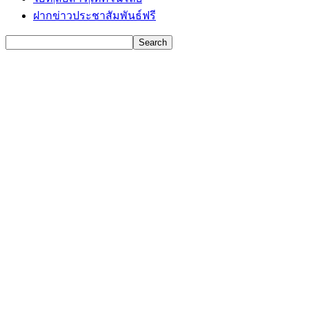
ฝากข่าวประชาสัมพันธ์ฟรี