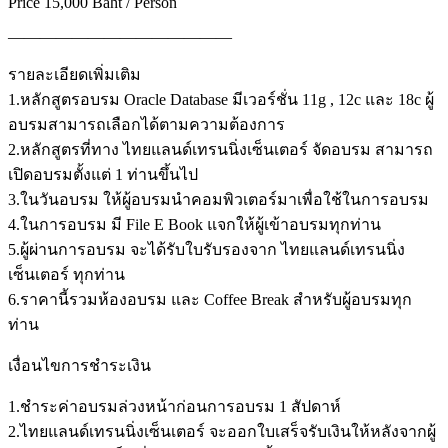
Price 15,000 Baht / Person
——————————————
รายละเอียดเพิ่มเติม
1.หลักสูตรอบรม Oracle Database มีเวอร์ชั่น 11g , 12c และ 18c ผู้
อบรมสามารถเลือกได้ตามความต้องการ
2.หลักสูตรที่ทาง ไทยแลนด์เทรนนิ่งเซ็นเตอร์ จัดอบรม สามารถ
เปิดอบรมตั้งแต่ 1 ท่านขึ้นไป
3.ในวันอบรม ให้ผู้อบรมนำคอมพิวเตอร์มาเพื่อใช้ในการอบรม
4.ในการอบรม มี File E Book แจกให้ผู้เข้าอบรมทุกท่าน
5.ผู้ผ่านการอบรม จะได้รับใบรับรองจาก ไทยแลนด์เทรนนิ่ง
เซ็นเตอร์ ทุกท่าน
6.ราคานี้รวมห้องอบรม และ Coffee Break สำหรับผู้อบรมทุก
ท่าน
เงื่อนไขการชำระเงิน
1.ชำระค่าอบรมล่วงหน้าก่อนการอบรม 1 สัปดาห์
2.ไทยแลนด์เทรนนิ่งเซ็นเตอร์ จะออกใบเสร็จรับเงินให้หลังจากผู้