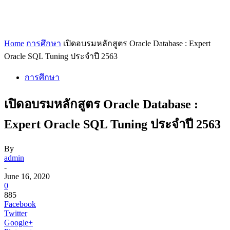
Home
การศึกษา
เปิดอบรมหลักสูตร Oracle Database : Expert
Oracle SQL Tuning ประจำปี 2563
การศึกษา
เปิดอบรมหลักสูตร Oracle Database :
Expert Oracle SQL Tuning ประจำปี 2563
By
admin
-
June 16, 2020
0
885
Facebook
Twitter
Google+