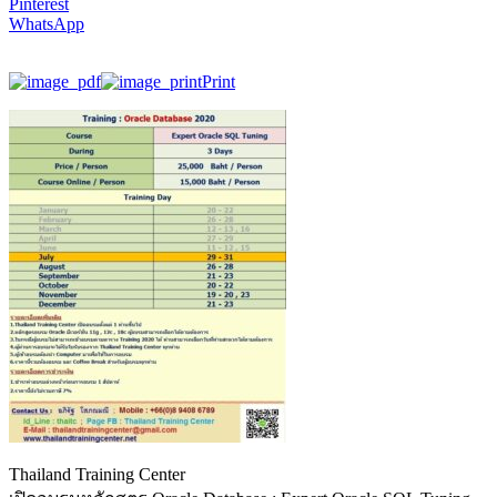
Pinterest
WhatsApp
Print
Thailand Training Center