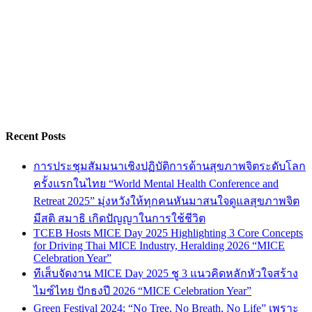
Recent Posts
การประชุมสัมมนาเชิงปฏิบัติการด้านสุขภาพจิตระดับโลก
ครั้งแรกในไทย “World Mental Health Conference and
Retreat 2025” มุ่งหวังให้ทุกคนหันมาสนใจดูแลสุขภาพจิต
มีสติ สมาธิ เกิดปัญญาในการใช้ชีวิต
TCEB Hosts MICE Day 2025 Highlighting 3 Core Concepts
for Driving Thai MICE Industry, Heralding 2026 “MICE
Celebration Year”
ทีเส็บจัดงาน MICE Day 2025 ชู 3 แนวคิดหลักหัวใจสร้าง
ไมซ์ไทย ปักธงปี 2026 “MICE Celebration Year”
Green Festival 2024: “No Tree, No Breath, No Life” เพราะ