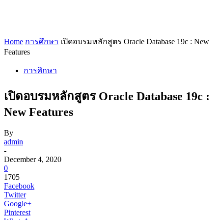
Home
การศึกษา
เปิดอบรมหลักสูตร Oracle Database 19c : New
Features
การศึกษา
เปิดอบรมหลักสูตร Oracle Database 19c :
New Features
By
admin
-
December 4, 2020
0
1705
Facebook
Twitter
Google+
Pinterest