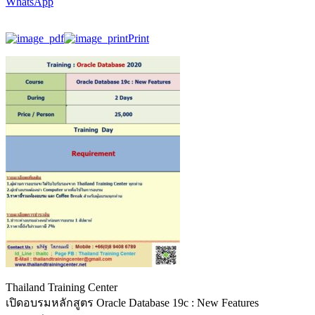
WhatsApp
Print
Thailand Training Center
เปิดอบรมหลักสูตร Oracle Database 19c : New Features