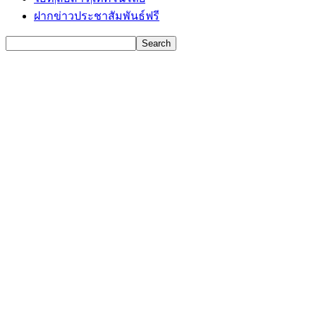
ฝากข่าวประชาสัมพันธ์ฟรี