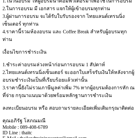
1.ในวันอบรม ให้ผู้อบรมนำคอมพิวเตอร์มาเพื่อใช้ในการอบรม
2.ในการอบรม มี เอกสาร แจกให้ผู้เข้าอบรมทุกท่าน
3.ผู้ผ่านการอบรม จะได้รับใบรับรองจาก ไทยแลนด์เทรนนิ่ง
เซ็นเตอร์ ทุกท่าน
4.ราคานี้รวมห้องอบรม และ Coffee Break สำหรับผู้อบรมทุก
ท่าน
เงื่อนไขการชำระเงิน
1.ชำระค่าอบรมล่วงหน้าก่อนการอบรม 1 สัปดาห์
2.ไทยแลนด์เทรนนิ่งเซ็นเตอร์ จะออกใบเสร็จรับเงินให้หลังจากผู้
อบรมชำระเงินเป็นที่เรียบร้อยแล้วเท่านั้น
3.ราคานี้ยังไม่รวมภาษีมูลค่าเพิ่ม 7% หากผู้อบรมต้องการหัก ณ
ที่จ่าย กรุณาแนบมาด้วยพร้อมหลักฐานการชำระเงิน
ลงทะเบียนอบรม หรือ สอบถามรายละเอียดเพิ่มเติมกรุณาติดต่อ
คุณอภิรัฐ โสภณมณี
Mobile : 089-408-6789
ID Line : thaitc