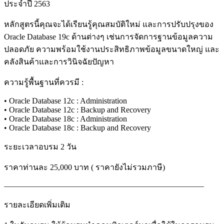
ประจำปี 2563
หลักสูตรนี้คุณจะได้เรียนรู้คุณสมบัติใหม่ และการปรับปรุงของ
Oracle Database 19c ด้านต่างๆ เช่นการจัดการฐานข้อมูลความ
ปลอดภัย ความพร้อมใช้งานประสิทธิภาพข้อมูลขนาดใหญ่ และ
คลังสินค้าและการวินิจฉัยปัญหา
ความรู้พื้นฐานที่ควรมี :
• Oracle Database 12c : Administration
• Oracle Database 12c : Backup and Recovery
• Oracle Database 18c : Administration
• Oracle Database 18c : Backup and Recovery
ระยะเวลาอบรม 2 วัน
ราคาท่านละ 25,000 บาท ( ราคายังไม่รวมภาษี)
—————————————————————————
รายละเอียดเพิ่มเติม