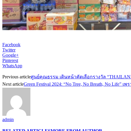
Facebook
Twitter
Google+
Pinterest
WhatsApp
Previous article
ศูนย์คุณธรรม เดินหน้าคัดเลือกรางวัล “THAILA
Next article
Green Festival 2024: “No Tree, No Breath, No Life” เ
admin
RELATED ARTICLES
MORE FROM AUTHOR