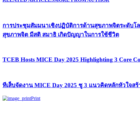
การประชุมสัมมนาเชิงปฏิบัติการด้านสุขภาพจิตระดับโล
สุขภาพจิต มีสติ สมาธิ เกิดปัญญาในการใช้ชีวิต
TCEB Hosts MICE Day 2025 Highlighting 3 Core Con
ทีเส็บจัดงาน MICE Day 2025 ชู 3 แนวคิดหลักหัวใจสร
Print