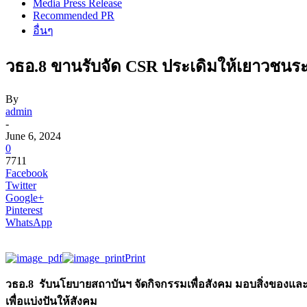
Media Press Release
Recommended PR
อื่นๆ
วธอ.8 ขานรับจัด CSR ประเดิมให้เยาวชนร
By
admin
-
June 6, 2024
0
7711
Facebook
Twitter
Google+
Pinterest
WhatsApp
Print
วธอ.8 รับนโยบายสถาบันฯ จัดกิจกรรมเพื่อสังคม มอบสิ่งของและปั
เพื่อแบ่งปันให้สังคม