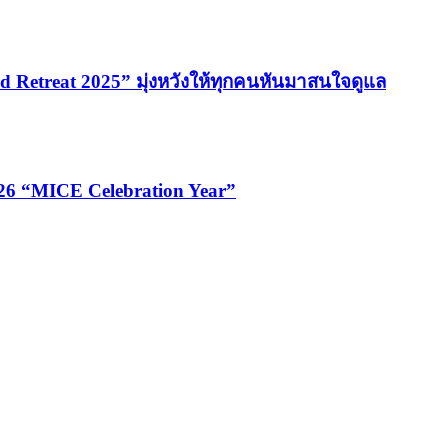
 Retreat 2025” มุ่งหวังให้ทุกคนหันมาสนใจดูแล
026 “MICE Celebration Year”