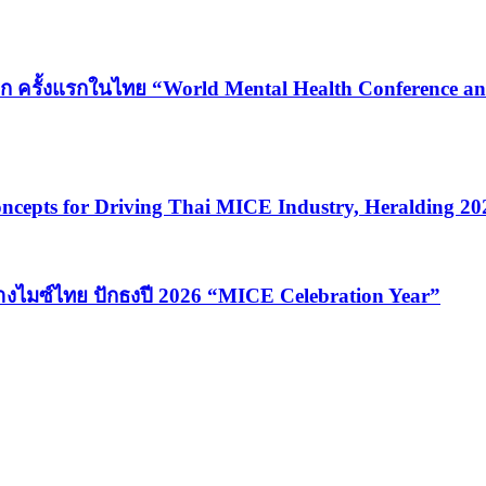
ก ครั้งแรกในไทย “World Mental Health Conference and
cepts for Driving Thai MICE Industry, Heralding 2
้างไมซ์ไทย ปักธงปี 2026 “MICE Celebration Year”