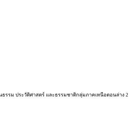
วัฒนธรรม ประวัติศาสตร์ และธรรมชาติกลุ่มภาคเหนือตอนล่าง 2