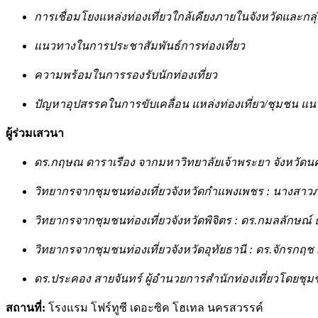
การเชื่อมโยงแหล่งท่องเที่ยวใกล้เคียงภายในจังหวัดและกลุ่
แนวทางในการประชาสัมพันธ์การท่องเที่ยว
ความพร้อมในการรองรับนักท่องเที่ยว
ปัญหาอุปสรรคในการขับเคลื่อน แหล่งท่องเที่ยว/ชุมชน แ
ผู้ร่วมเสวนา
ดร.กฤษณ ดาราเรือง จากมหาวิทยาลัยเจ้าพระยา จังหวัดน
วิทยากรจากชุมชนท่องเที่ยวจังหวัดกำแพงเพชร : นางสาว
วิทยากรจากชุมชนท่องเที่ยวจังหวัดพิจิตร : ดร.กมลลักษณ์
วิทยากรจากชุมชนท่องเที่ยวจังหวัดอุทัยธานี : ดร.จักรกฤช
ดร.ประคอง สายจันทร์ ผู้อำนวยการสำนักท่องเที่ยวโดยชุมชน
สถานที่:
โรงแรม โฟร์ทูซี เดอะซิค โฮเทล นครสวรรค์