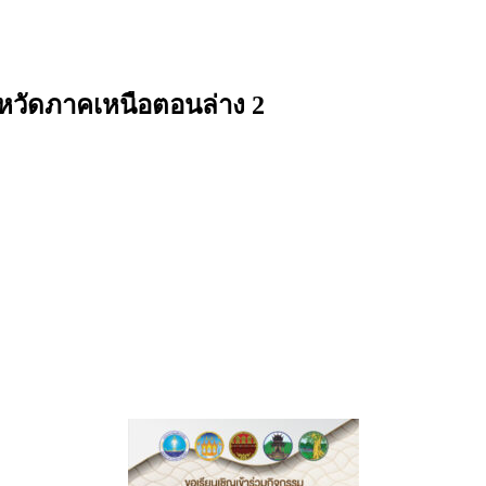
จังหวัดภาคเหนือตอนล่าง 2