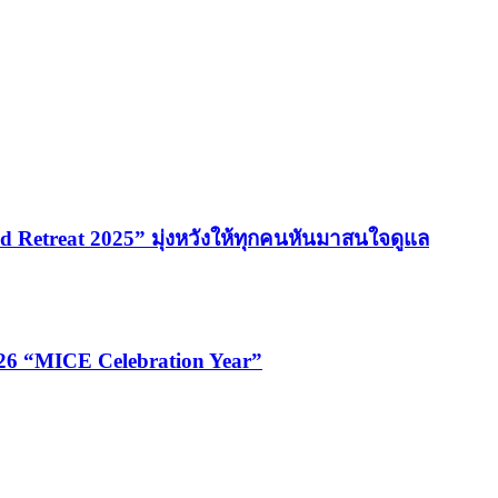
 Retreat 2025” มุ่งหวังให้ทุกคนหันมาสนใจดูแล
026 “MICE Celebration Year”