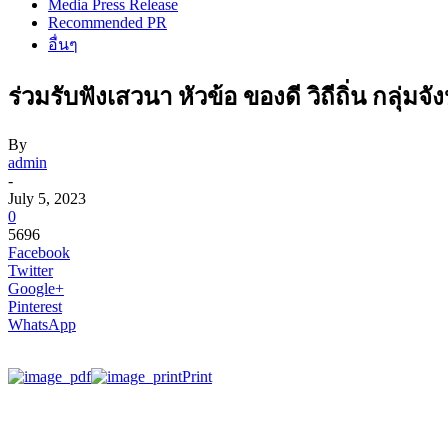
Media Press Release
Recommended PR
อื่นๆ
ร่วมรับฟังเสวนา หัวข้อ ของดี วิถีถิ่น กลุ่ม
By
admin
-
July 5, 2023
0
5696
Facebook
Twitter
Google+
Pinterest
WhatsApp
Print