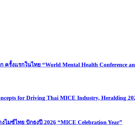
ก ครั้งแรกในไทย “World Mental Health Conference and
cepts for Driving Thai MICE Industry, Heralding 2
้างไมซ์ไทย ปักธงปี 2026 “MICE Celebration Year”