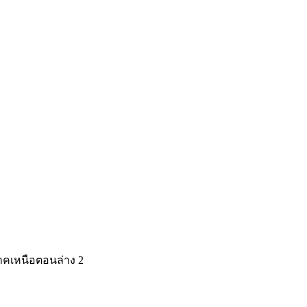
ดภาคเหนือตอนล่าง 2