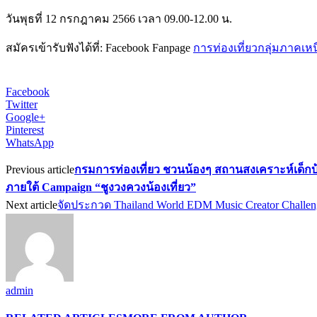
วันพุธที่ 12 กรกฎาคม 2566 เวลา 09.00-12.00 น.
สมัครเข้ารับฟังได้ที่: Facebook Fanpage
การท่องเที่ยวกลุ่มภาคเห
Facebook
Twitter
Google+
Pinterest
WhatsApp
Previous article
กรมการท่องเที่ยว ชวนน้องๆ สถานสงเคราะห์เด็กบ้
ภายใต้ Campaign “ชูงวงควงน้องเที่ยว”
Next article
จัดประกวด Thailand World EDM Music Creator Chal
admin