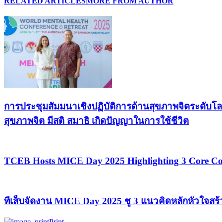
RELATED ARTICLES
MORE FROM AUTHOR
การประชุมสัมมนาเชิงปฏิบัติการด้านสุขภาพจิตระดับโล
สุขภาพจิต มีสติ สมาธิ เกิดปัญญาในการใช้ชีวิต
TCEB Hosts MICE Day 2025 Highlighting 3 Core Con
ทีเส็บจัดงาน MICE Day 2025 ชู 3 แนวคิดหลักหัวใจสร
Print