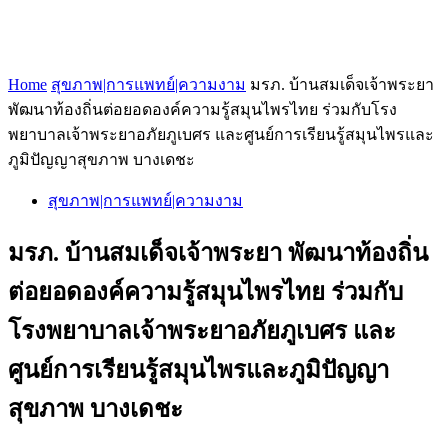
Home
สุขภาพ|การแพทย์|ความงาม
มรภ. บ้านสมเด็จเจ้าพระยา
พัฒนาท้องถิ่นต่อยอดองค์ความรู้สมุนไพรไทย ร่วมกับโรง
พยาบาลเจ้าพระยาอภัยภูเบศร และศูนย์การเรียนรู้สมุนไพรและ
ภูมิปัญญาสุขภาพ บางเดชะ
สุขภาพ|การแพทย์|ความงาม
มรภ. บ้านสมเด็จเจ้าพระยา พัฒนาท้องถิ่น
ต่อยอดองค์ความรู้สมุนไพรไทย ร่วมกับ
โรงพยาบาลเจ้าพระยาอภัยภูเบศร และ
ศูนย์การเรียนรู้สมุนไพรและภูมิปัญญา
สุขภาพ บางเดชะ