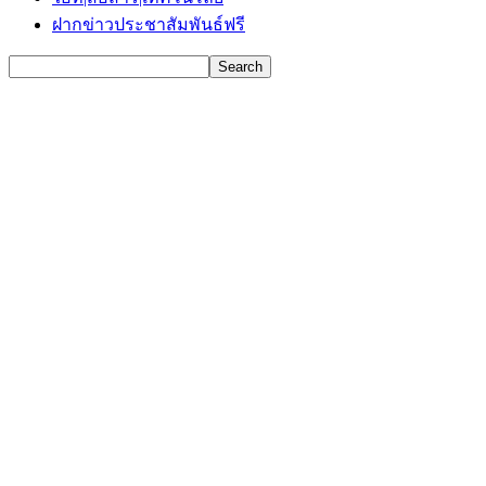
ฝากข่าวประชาสัมพันธ์ฟรี