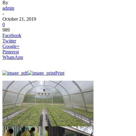
By
admin
-
October 21, 2019
0
989
Facebook
Twitter
Google+
Pinterest
WhatsApp
Print