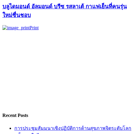
บลูไดมอนด์ อัลมอนด์ บรีซ รสลาเต้ กาแฟเย็นที่คนรุ่น
ใหม่ชื่นชอบ
Print
Recent Posts
การประชุมสัมมนาเชิงปฏิบัติการด้านสุขภาพจิตระดับโลก