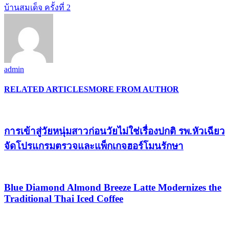
บ้านสมเด็จ ครั้งที่ 2
admin
RELATED ARTICLES
MORE FROM AUTHOR
การเข้าสู่วัยหนุ่มสาวก่อนวัยไม่ใช่เรื่องปกติ รพ.หัวเฉียว
จัดโปรแกรมตรวจและแพ็กเกจฮอร์โมนรักษา
Blue Diamond Almond Breeze Latte Modernizes the
Traditional Thai Iced Coffee