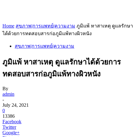
Home
สุขภาพ|การแพทย์|ความงาม
ภูมิแพ้ หาสาเหตุ ดูแลรักษา
ได้ด้วยการทดสอบสารก่อภูมิแพ้ทางผิวหนัง
สุขภาพ|การแพทย์|ความงาม
ภูมิแพ้ หาสาเหตุ ดูแลรักษาได้ด้วยการ
ทดสอบสารก่อภูมิแพ้ทางผิวหนัง
By
admin
-
July 24, 2021
0
13386
Facebook
Twitter
Google+