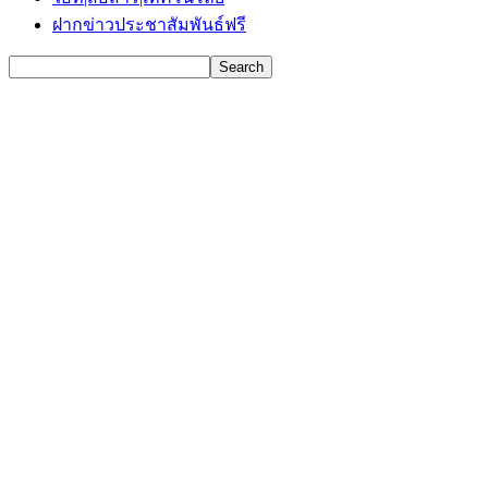
ฝากข่าวประชาสัมพันธ์ฟรี