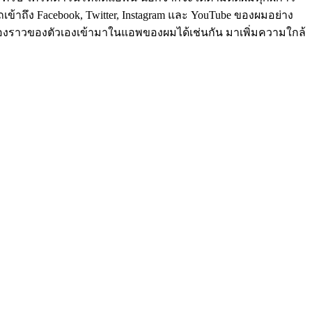
้าถึง Facebook, Twitter, Instagram และ YouTube ของผมอย่าง
่องราวของตัวเองเข้ามาในแอพของผมได้เช่นกัน มาเพิ่มความใกล้