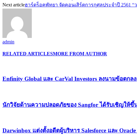
Next article
ฮาร์ดร็อคพัทยา จัดคอนเสิร์ตการกุศลประจำปี 2561 
admin
RELATED ARTICLES
MORE FROM AUTHOR
Enfinity Global และ CarVal Investors ลงนามข้อตกลงก
นักวิจัยด้านความปลอดภัยของ Sangfor ได้รับเชิญให้
Darwinbox แต่งตั้งอดีตผู้บริหาร Salesforce และ Oracl