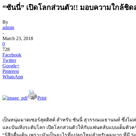
“ซันนี่” เปิดโลกส่วนตัว!! มอบความใกล้ชิด
By
admin
-
March 23, 2018
0
728
Facebook
Twitter
Google+
Pinterest
WhatsApp
Print
เป็นหนุ่มมาดเซอร์สุดติสต์ สำหรับ ซันนี่ สุวรรณเมธานนท์ ซึ่งไม่
และบันเทิงระดับโลก เปิดโลกส่วนตัวให้กับแฟนคลับแบบเต็มตัวคร
“รู้สึกตื่นเต้น เพราะมันเป็นอะไรที่แปลกใหม่สำหรับผมมาก ที่มี 