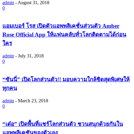
admin
-
August 31, 2018
0
แอมเบอร์ โรส เปิดตัวแอพพลิเคชั่นส่วนตัว Amber
Rose Official App ให้แฟนคลับทั่วโลกติดตามได้ก่อน
ใคร
admin
-
July 31, 2018
0
“ซันนี่” เปิดโลกส่วนตัว!! มอบความใกล้ชิดสุดพิเศษให้
ทุกคน
admin
-
March 23, 2018
0
“เต๋อ” เปิดพื้นที่แชร์โลกส่วนตัว ชวนสนุกด้วยกันใน
แอพพลิเคชันของตัวเอง