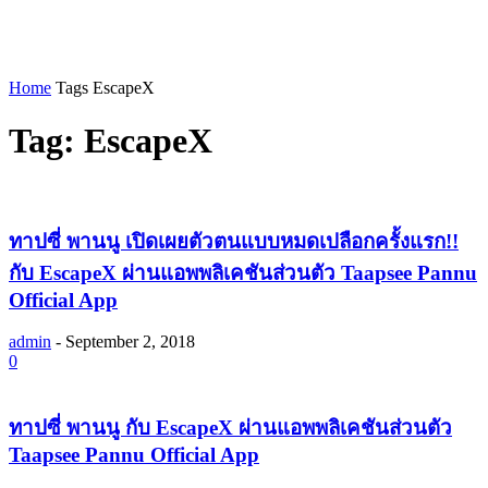
Home
Tags
EscapeX
Tag: EscapeX
ทาปซี่ พานนู เปิดเผยตัวตนแบบหมดเปลือกครั้งแรก!!
กับ EscapeX ผ่านแอพพลิเคชันส่วนตัว Taapsee Pannu
Official App
admin
-
September 2, 2018
0
ทาปซี่ พานนู กับ EscapeX ผ่านแอพพลิเคชันส่วนตัว
Taapsee Pannu Official App