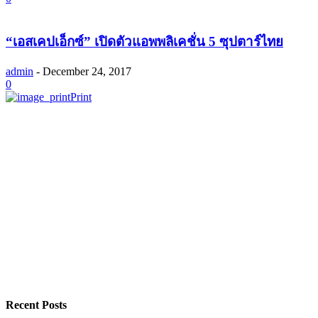
“เอสเคปเอ็กซ์” เปิดตัวแอพพลิเคชั่น 5 ซุปตาร์ไทย
admin
-
December 24, 2017
0
Print
Recent Posts