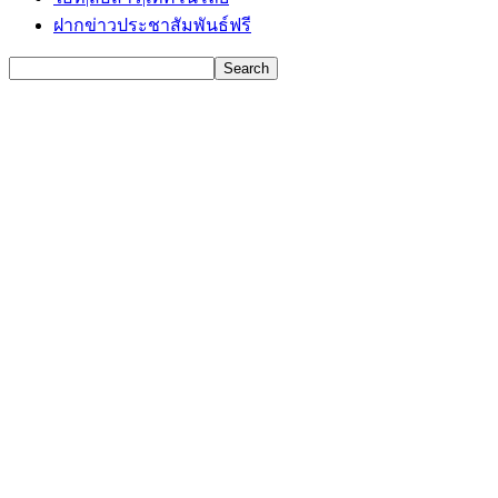
ฝากข่าวประชาสัมพันธ์ฟรี