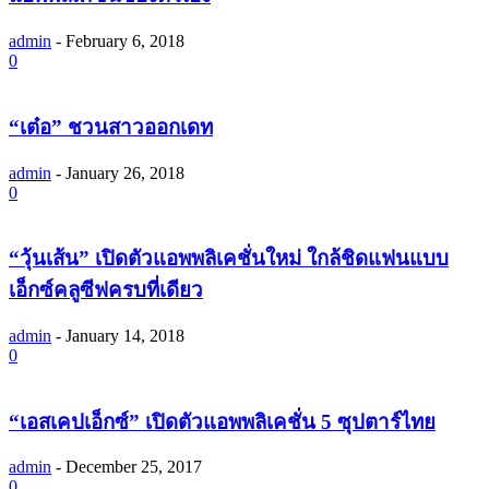
admin
-
February 6, 2018
0
“เต๋อ” ชวนสาวออกเดท
admin
-
January 26, 2018
0
“วุ้นเส้น” เปิดตัวแอพพลิเคชั่นใหม่ ใกล้ชิดแฟนแบบ
เอ็กซ์คลูซีฟครบที่เดียว
admin
-
January 14, 2018
0
“เอสเคปเอ็กซ์” เปิดตัวแอพพลิเคชั่น 5 ซุปตาร์ไทย
admin
-
December 25, 2017
0