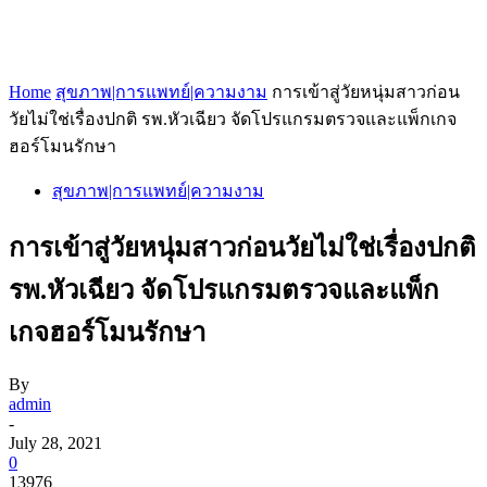
Home
สุขภาพ|การแพทย์|ความงาม
การเข้าสู่วัยหนุ่มสาวก่อน
วัยไม่ใช่เรื่องปกติ รพ.หัวเฉียว จัดโปรแกรมตรวจและแพ็กเกจ
ฮอร์โมนรักษา
สุขภาพ|การแพทย์|ความงาม
การเข้าสู่วัยหนุ่มสาวก่อนวัยไม่ใช่เรื่องปกติ
รพ.หัวเฉียว จัดโปรแกรมตรวจและแพ็ก
เกจฮอร์โมนรักษา
By
admin
-
July 28, 2021
0
13976