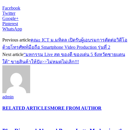
Facebook
Twitter
Google+
Pinterest
WhatsApp
Previous article
คณะ ICT ม.มหิดล เปิดรับผู้เอบรมการตัดต่อวิดีโอ
ด้วยโทรศัพท์มือถือ Smartphone Video Production รุ่นที่ 2
Next article
“มหกรรม Live สด ของดี ของเด่น 5 จังหวัดชายแดน
ใต้” ขายสินค้าให้ปัง>>ไม่หมดไม่เลิก!!!
admin
RELATED ARTICLES
MORE FROM AUTHOR