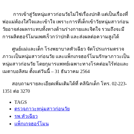
การเข้าสู่วัยหนุ่มสาวก่อนวัยไม่ใช่เรื่องปกติ แต่เป็นเรื่องที่
พ่อแม่ต้องใส่ใจและเข้าใจ เพราะการที่เด็กเข้าวัยหนุ่มสาวก่อน
วัยอาจส่งผลกระทบทั้งทางด้านร่างกายและจิตใจ รวมถึงจะมี
การผลิตฮอร์โมนเพศเร็วกว่าปกติ และส่งผลต่อความสูงได้
ศูนย์แม่และเด็ก โรงพยาบาลหัวเฉียว จัดโปรแกรมตรวจ
ภาวะเป็นหนุ่มสาวก่อนวัย และแพ็กเกจฮอร์โมนรักษาภาวะเป็น
หนุ่มสาวก่อนวัย โดยกุมารแพทย์เฉพาะทางโรคต่อมไร้ท่อและ
เมตาบอลิสม ตั้งแต่วันนี้ – 31 ธันวาคม 2564
สอบถามรายละเอียดเพิ่มเติมได้ที่ คลินิกเด็ก โทร. 02-223-
1351 ต่อ 3270
TAGS
ตรวจภาวะหนุ่มสาวก่อนวัย
รพ.หัวเฉียว
แพ็กเกจฮอร์โมน