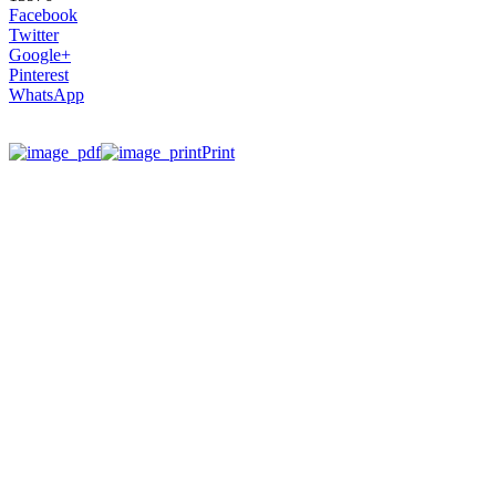
Facebook
Twitter
Google+
Pinterest
WhatsApp
Print