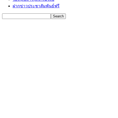
ฝากข่าวประชาสัมพันธ์ฟรี