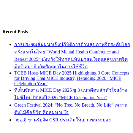
Recent Posts
การประชุมสัมมนาเชิงปฏิบัติการด้านสุขภาพจิตระดับโลก
ครั้งแรกในไทย “World Mental Health Conference and
Retreat 2025” มุ่งหวังให้ทุกคนหันมาสนใจดูแลสุขภาพจิต
มีสติ สมาธิ เกิดปัญญาในการใช้ชีวิต
TCEB Hosts MICE Day 2025 Highlighting 3 Core Concepts
for Driving Thai MICE Industry, Heralding 2026 “MICE
Celebration Year”
ทีเส็บจัดงาน MICE Day 2025 ชู 3 แนวคิดหลักหัวใจสร้าง
ไมซ์ไทย ปักธงปี 2026 “MICE Celebration Year”
Green Festival 2024: “No Tree, No Breath, No Life” เพราะ
ต้นไม้คือชีวิต คือลมหายใจ
วธอ.8 ขานรับจัด CSR ประเดิมให้เยาวชนระยอง