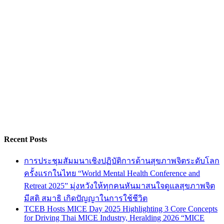
Recent Posts
การประชุมสัมมนาเชิงปฏิบัติการด้านสุขภาพจิตระดับโลก
ครั้งแรกในไทย “World Mental Health Conference and
Retreat 2025” มุ่งหวังให้ทุกคนหันมาสนใจดูแลสุขภาพจิต
มีสติ สมาธิ เกิดปัญญาในการใช้ชีวิต
TCEB Hosts MICE Day 2025 Highlighting 3 Core Concepts
for Driving Thai MICE Industry, Heralding 2026 “MICE