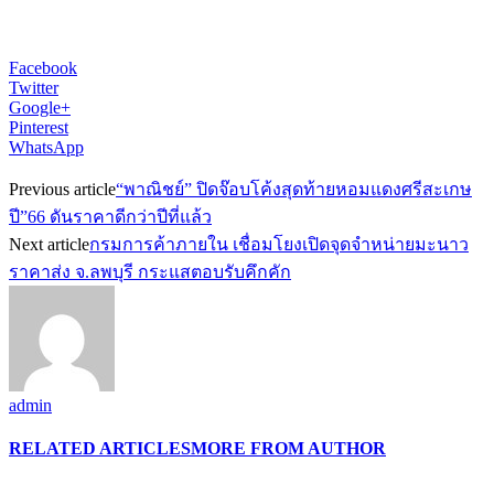
Facebook
Twitter
Google+
Pinterest
WhatsApp
Previous article
“พาณิชย์” ปิดจ๊อบโค้งสุดท้ายหอมแดงศรีสะเกษ
ปี”66 ดันราคาดีกว่าปีที่แล้ว
Next article
กรมการค้าภายใน เชื่อมโยงเปิดจุดจำหน่ายมะนาว
ราคาส่ง จ.ลพบุรี กระแสตอบรับคึกคัก
admin
RELATED ARTICLES
MORE FROM AUTHOR