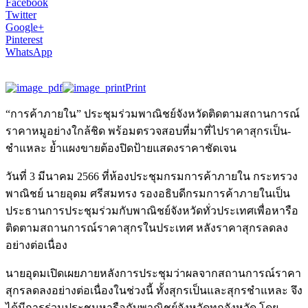
Facebook
Twitter
Google+
Pinterest
WhatsApp
Print
“การค้าภายใน” ประชุมร่วมพาณิชย์จังหวัดติดตามสถานการณ์
ราคาหมูอย่างใกล้ชิด พร้อมตรวจสอบที่มาที่ไปราคาสุกรเป็น-
ชำแหละ ย้ำแผงขายต้องปิดป้ายแสดงราคาชัดเจน
วันที่ 3 มีนาคม 2566 ที่ห้องประชุมกรมการค้าภายใน กระทรวง
พาณิชย์ นายอุดม ศรีสมทรง รองอธิบดีกรมการค้าภายในเป็น
ประธานการประชุมร่วมกับพาณิชย์จังหวัดทั่วประเทศเพื่อหารือ
ติดตามสถานการณ์ราคาสุกรในประเทศ หลังราคาสุกรลดลง
อย่างต่อเนื่อง
นายอุดมเปิดเผยภายหลังการประชุมว่าผลจากสถานการณ์ราคา
สุกรลดลงอย่างต่อเนื่องในช่วงนี้ ทั้งสุกรเป็นและสุกรชำแหละ จึง
ได้มีการร่วมประชุมหารือกับพาณิชย์จังหวัดทุกจังหวัด โดย