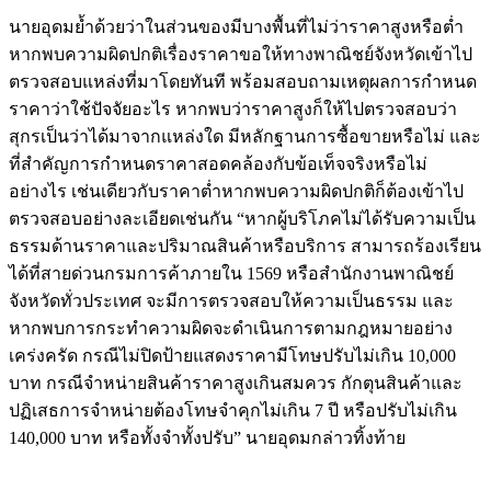
นายอุดมย้ำด้วยว่าในส่วนของมีบางพื้นที่ไม่ว่าราคาสูงหรือต่ำ
หากพบความผิดปกติเรื่องราคาขอให้ทางพาณิชย์จังหวัดเข้าไป
ตรวจสอบแหล่งที่มาโดยทันที พร้อมสอบถามเหตุผลการกำหนด
ราคาว่าใช้ปัจจัยอะไร หากพบว่าราคาสูงก็ให้ไปตรวจสอบว่า
สุกรเป็นว่าได้มาจากแหล่งใด มีหลักฐานการซื้อขายหรือไม่ และ
ที่สำคัญการกำหนดราคาสอดคล้องกับข้อเท็จจริงหรือไม่
อย่างไร เช่นเดียวกับราคาต่ำหากพบความผิดปกติก็ต้องเข้าไป
ตรวจสอบอย่างละเอียดเช่นกัน “หากผู้บริโภคไม่ได้รับความเป็น
ธรรมด้านราคาและปริมาณสินค้าหรือบริการ สามารถร้องเรียน
ได้ที่สายด่วนกรมการค้าภายใน 1569 หรือสำนักงานพาณิชย์
จังหวัดทั่วประเทศ จะมีการตรวจสอบให้ความเป็นธรรม และ
หากพบการกระทำความผิดจะดำเนินการตามกฎหมายอย่าง
เคร่งครัด กรณีไม่ปิดป้ายแสดงราคามีโทษปรับไม่เกิน 10,000
บาท กรณีจำหน่ายสินค้าราคาสูงเกินสมควร กักตุนสินค้าและ
ปฏิเสธการจำหน่ายต้องโทษจำคุกไม่เกิน 7 ปี หรือปรับไม่เกิน
140,000 บาท หรือทั้งจำทั้งปรับ” นายอุดมกล่าวทิ้งท้าย