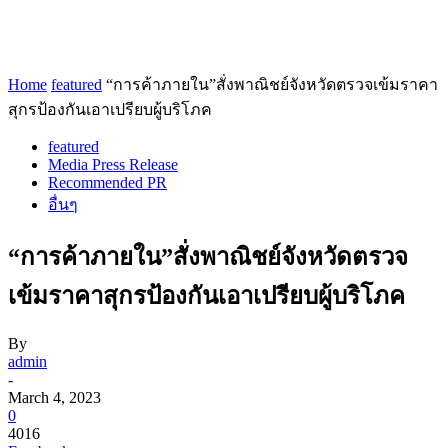
Home
featured
“การค้าภายใน”สั่งพาณิชย์จังหวัดตรวจเข้มราคา
สุกรป้องกันเอาเปรียบผู้บริโภค
featured
Media Press Release
Recommended PR
อื่นๆ
“การค้าภายใน”สั่งพาณิชย์จังหวัด
ตรวจ
เข้มราคาสุกรป้องกันเอาเปรียบผู้บริโภค
By
admin
-
March 4, 2023
0
4016