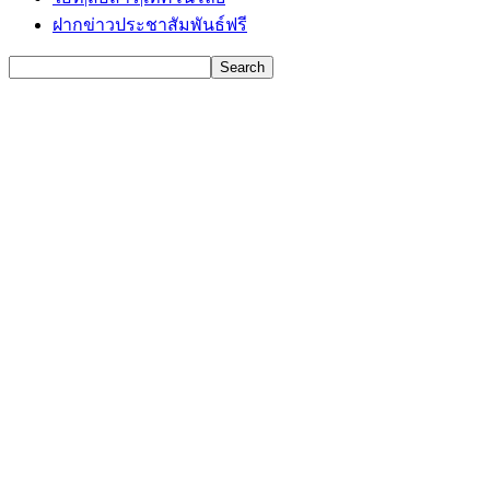
ฝากข่าวประชาสัมพันธ์ฟรี