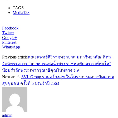
TAGS
Media123
Facebook
Twitter
Google+
Pinterest
WhatsApp
Previous article
คณะแพทย์ศิริราชพยาบาล มหาวิทยาลัยมหิดล
จัดนิทรรศการ “สายธารแห่งน้ำพระราชหฤทัย มรดกที่พ่อให้”
น้อมรำลึกพระมหากรุณาธิคุณในหลวง ร.9
Next article
SVL Group ร่วมสร้างสุข ในโครงการตลาดนัดความ
สุขชุมชน ครั้งที่ 5 ประจำปี 2563
admin