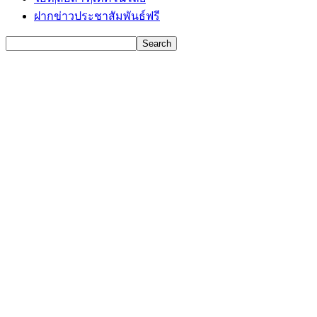
ฝากข่าวประชาสัมพันธ์ฟรี