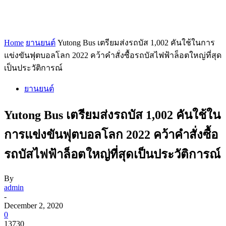
Home
ยานยนต์
Yutong Bus เตรียมส่งรถบัส 1,002 คันใช้ในการ
แข่งขันฟุตบอลโลก 2022 คว้าคำสั่งซื้อรถบัสไฟฟ้าล็อตใหญ่ที่สุด
เป็นประวัติการณ์
ยานยนต์
Yutong Bus เตรียมส่งรถบัส 1,002 คันใช้ใน
การแข่งขันฟุตบอลโลก 2022 คว้าคำสั่งซื้อ
รถบัสไฟฟ้าล็อตใหญ่ที่สุดเป็นประวัติการณ์
By
admin
-
December 2, 2020
0
13730