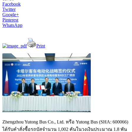
Facebook
Twitter
Google+
Pinterest
WhatsApp
Print
Zhengzhou Yutong Bus Co., Ltd. หรือ Yutong Bus (SHA: 600066)
ได้รับคำสั่งซื้อรถบัสจำนวน 1,002 คันในวงเงินประมาณ 1.8 พัน