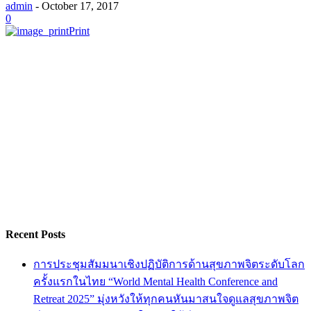
admin
-
October 17, 2017
0
Print
Recent Posts
การประชุมสัมมนาเชิงปฏิบัติการด้านสุขภาพจิตระดับโลก
ครั้งแรกในไทย “World Mental Health Conference and
Retreat 2025” มุ่งหวังให้ทุกคนหันมาสนใจดูแลสุขภาพจิต