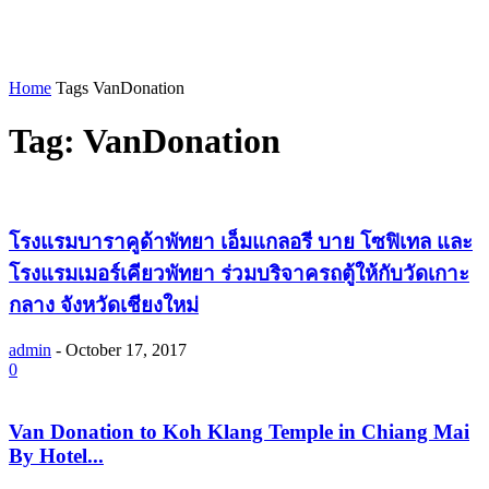
Home
Tags
VanDonation
Tag: VanDonation
โรงแรมบาราคูด้าพัทยา เอ็มแกลอรี บาย โซฟิเทล และ
โรงแรมเมอร์เคียวพัทยา ร่วมบริจาครถตู้ให้กับวัดเกาะ
กลาง จังหวัดเชียงใหม่
admin
-
October 17, 2017
0
Van Donation to Koh Klang Temple in Chiang Mai
By Hotel...