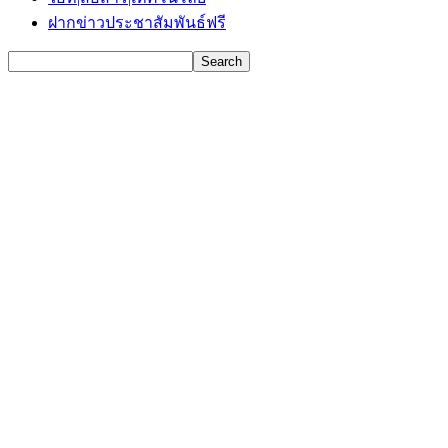
ฝากข่าวประชาสัมพันธ์ฟรี