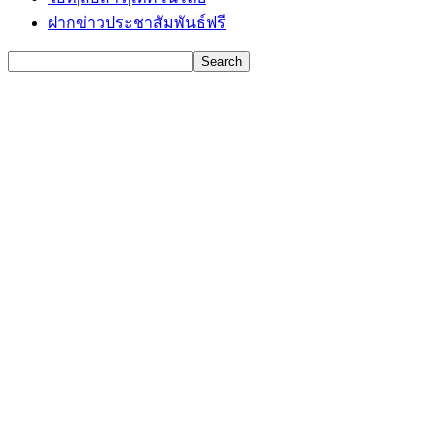
ฝากข่าวประชาสัมพันธ์ฟรี