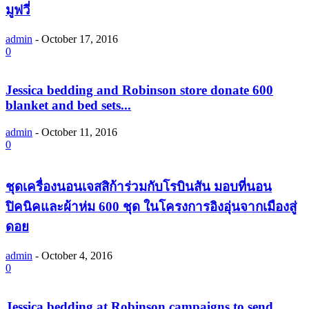
มูฟวี่
admin
-
October 17, 2016
0
Jessica bedding and Robinson store donate 600
blanket and bed sets...
admin
-
October 11, 2016
0
ชุดเครื่องนอนเจสสิก้าร่วมกับโรบินสัน มอบที่นอน
ปิคนิคและผ้าห่ม 600 ชุด ในโครงการอิงอุ่นจากเมืองสู่
ดอย
admin
-
October 4, 2016
0
Jessica bedding at Robinson campaigns to send