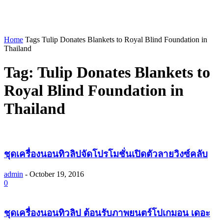
Home
Tags
Tulip Donates Blankets to Royal Blind Foundation in
Thailand
Tag: Tulip Donates Blankets to
Royal Blind Foundation in
Thailand
ชุดเครื่องนอนทิวลิปจัดโปรโมชั่นเปิดตัวลายวิงซ์คลับ
admin
-
October 19, 2016
0
ชุดเครื่องนอนทิวลิป ต้อนรับภาพยนตร์โปเกมอน เดอะ