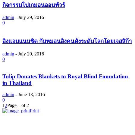
กิจกรรมโปเกมอนออนทัวร์
admin
-
July 29, 2016
0
อิงแอบแนบชิด กับหมอนอิงคนดังระดับโลกโดยเจสสิก้า
admin
-
July 20, 2016
0
Tulip Donates Blankets to Royal Blind Foundation
in Thailand
admin
-
June 13, 2016
0
1
2
Page 1 of 2
Print