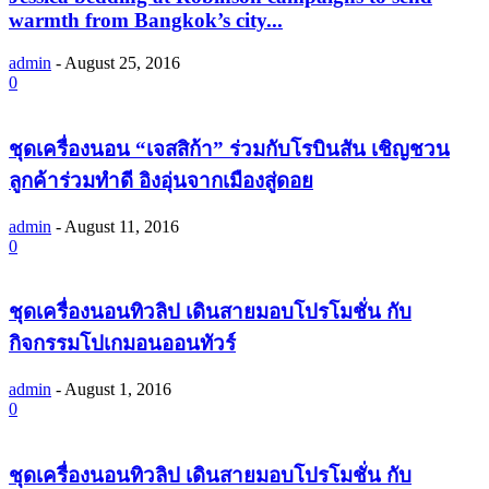
warmth from Bangkok’s city...
admin
-
August 25, 2016
0
ชุดเครื่องนอน “เจสสิก้า” ร่วมกับโรบินสัน เชิญชวน
ลูกค้าร่วมทำดี อิงอุ่นจากเมืองสู่ดอย
admin
-
August 11, 2016
0
ชุดเครื่องนอนทิวลิป เดินสายมอบโปรโมชั่น กับ
กิจกรรมโปเกมอนออนทัวร์
admin
-
August 1, 2016
0
ชุดเครื่องนอนทิวลิป เดินสายมอบโปรโมชั่น กับ