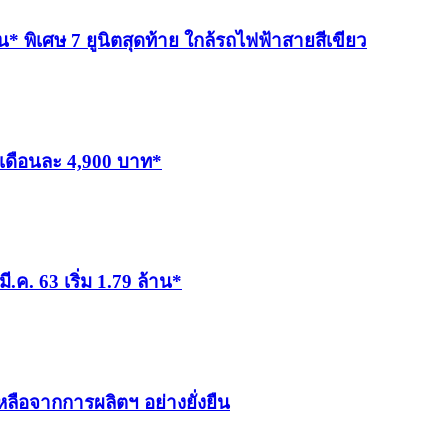
* พิเศษ 7 ยูนิตสุดท้าย ใกล้รถไฟฟ้าสายสีเขียว
าเดือนละ 4,900 บาท*
ี.ค. 63 เริ่ม 1.79 ล้าน*
อจากการผลิตฯ อย่างยั่งยืน