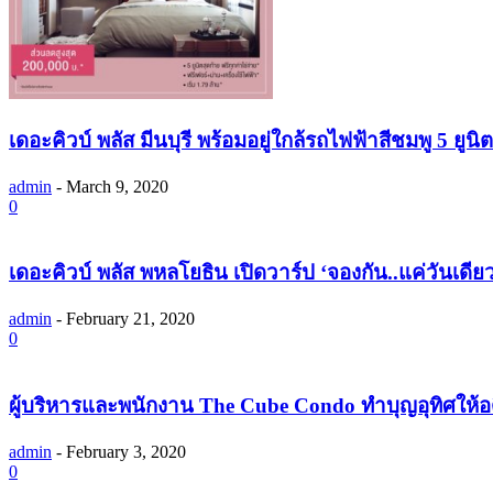
เดอะคิวบ์ พลัส มีนบุรี พร้อมอยู่ใกล้รถไฟฟ้าสีชมพู 5 ยูน
admin
-
March 9, 2020
0
เดอะคิวบ์ พลัส พหลโยธิน เปิดวาร์ป ‘จองกัน..แค่วันเดีย
admin
-
February 21, 2020
0
ผู้บริหารและพนักงาน The Cube Condo ทำบุญอุทิศให้
admin
-
February 3, 2020
0