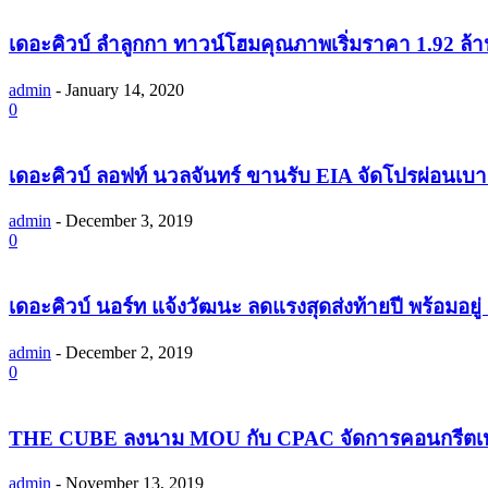
เดอะคิวบ์ ลำลูกกา ทาวน์โฮมคุณภาพเริ่มราคา 1.92 ล้าน
admin
-
January 14, 2020
0
เดอะคิวบ์ ลอฟท์ นวลจันทร์ ขานรับ EIA จัดโปรผ่อนเบ
admin
-
December 3, 2019
0
เดอะคิวบ์ นอร์ท แจ้งวัฒนะ ลดแรงสุดส่งท้ายปี พร้อมอยู่ ม
admin
-
December 2, 2019
0
THE CUBE ลงนาม MOU กับ CPAC จัดการคอนกรีตเหลื
admin
-
November 13, 2019