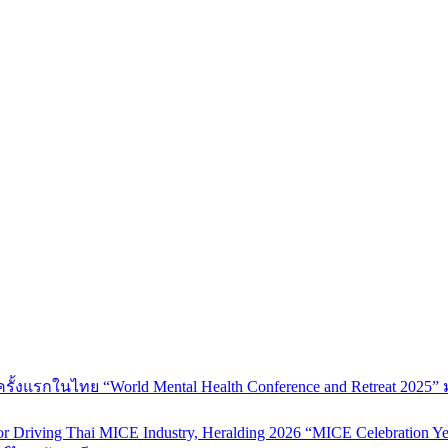
้งแรกในไทย “World Mental Health Conference and Retreat 2025” 
 Driving Thai MICE Industry, Heralding 2026 “MICE Celebration Ye