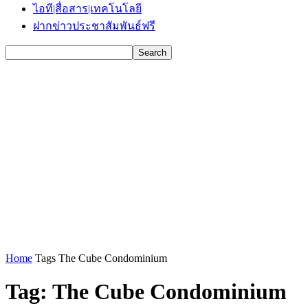
ไอที|สื่อสาร|เทคโนโลยี
ฝากข่าวประชาสัมพันธ์ฟรี
Home
Tags
The Cube Condominium
Tag: The Cube Condominium