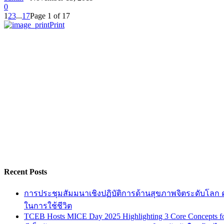
0
1
2
3
...
17
Page 1 of 17
Print
Recent Posts
การประชุมสัมมนาเชิงปฏิบัติการด้านสุขภาพจิตระดับโลก ครั
ในการใช้ชีวิต
TCEB Hosts MICE Day 2025 Highlighting 3 Core Concepts for