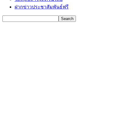
ฝากข่าวประชาสัมพันธ์ฟรี