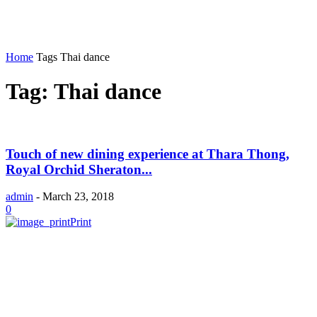
Home
Tags
Thai dance
Tag: Thai dance
Touch of new dining experience at Thara Thong,
Royal Orchid Sheraton...
admin
-
March 23, 2018
0
Print