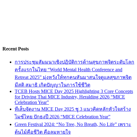
Recent Posts
การประชุมสัมมนาเชิงปฏิบัติการด้านสุขภาพจิตระดับโลก
ครั้งแรกในไทย “World Mental Health Conference and
Retreat 2025” มุ่งหวังให้ทุกคนหันมาสนใจดูแลสุขภาพจิต
มีสติ สมาธิ เกิดปัญญาในการใช้ชีวิต
TCEB Hosts MICE Day 2025 Highlighting 3 Core Concepts
for Driving Thai MICE Industry, Heralding 2026 “MICE
Celebration Year”
ทีเส็บจัดงาน MICE Day 2025 ชู 3 แนวคิดหลักหัวใจสร้าง
ไมซ์ไทย ปักธงปี 2026 “MICE Celebration Year”
Green Festival 2024: “No Tree, No Breath, No Life” เพราะ
ต้นไม้คือชีวิต คือลมหายใจ