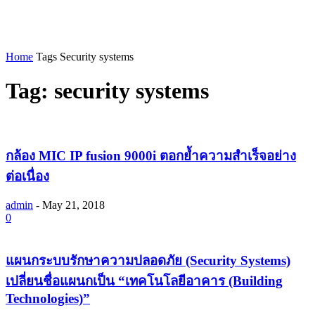
Home
Tags
Security systems
Tag: security systems
กล้อง MIC IP fusion 9000i ตอกย้ำความสำเร็จอย่าง
ต่อเนื่อง
admin
-
May 21, 2018
0
แผนกระบบรักษาความปลอดภัย (Security Systems)
เปลี่ยนชื่อแผนกเป็น “เทคโนโลยีอาคาร (Building
Technologies)”