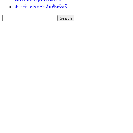
ฝากข่าวประชาสัมพันธ์ฟรี