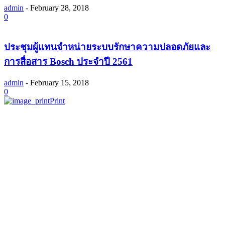
admin
-
February 28, 2018
0
ประชุมผู้แทนจำหน่ายระบบรักษาความปลอดภัยและ
การสื่อสาร Bosch ประจำปี 2561
admin
-
February 15, 2018
0
Print