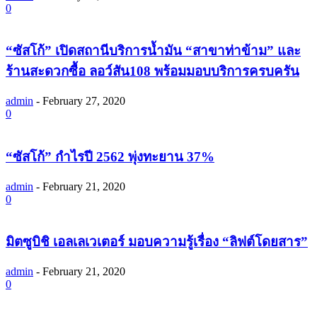
0
“ซัสโก้” เปิดสถานีบริการน้ำมัน “สาขาท่าข้าม” และ
ร้านสะดวกซื้อ ลอว์สัน108 พร้อมมอบบริการครบครัน
admin
-
February 27, 2020
0
“ซัสโก้” กำไรปี 2562 พุ่งทะยาน 37%
admin
-
February 21, 2020
0
มิตซูบิชิ เอลเลเวเตอร์ มอบความรู้เรื่อง “ลิฟต์โดยสาร”
admin
-
February 21, 2020
0