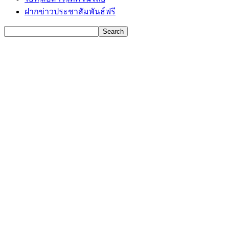
ฝากข่าวประชาสัมพันธ์ฟรี