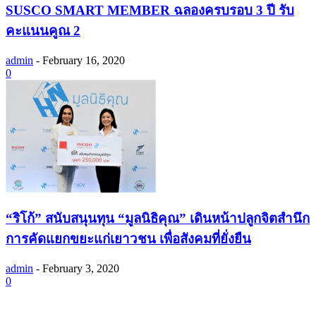
SUSCO SMART MEMBER ฉลองครบรอบ 3 ปี รับ
คะแนนคูณ 2
admin
-
February 16, 2020
0
“ริโก้” สนับสนุนทุน “มูลนิธิคุณ” เดินหน้าปลูกจิตสำนึก
การคัดแยกขยะแก่เยาวชน เพื่อสังคมที่ยั่งยืน
admin
-
February 3, 2020
0