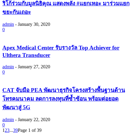
ริโก้ร่วมกับมูลนิธิคุณ แสดงพลัง #แยกเหอะ มาร่วมแยก
ขยะกันเถอะ
admin
-
January 30, 2020
0
Apex Medical Center รับรางวัล Top Achiever for
Ulthera Transducer
admin
-
January 27, 2020
0
CAT จับมือ PEA พัฒนาธุรกิจโครงสร้างพื้นฐานด้าน
โทรคมนาคม ลดการลงทุนที่ซ้ำซ้อน พร้อมต่อยอด
พัฒนาสู่ 5G
admin
-
January 22, 2020
0
1
2
3
...
39
Page 1 of 39