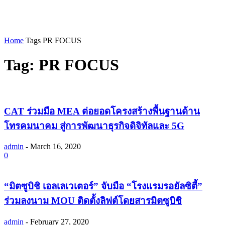
Home
Tags
PR FOCUS
Tag: PR FOCUS
CAT ร่วมมือ MEA ต่อยอดโครงสร้างพื้นฐานด้าน
โทรคมนาคม สู่การพัฒนาธุรกิจดิจิทัลและ 5G
admin
-
March 16, 2020
0
“มิตซูบิชิ เอลเลเวเตอร์” จับมือ “โรงแรมรอยัลซิตี้”
ร่วมลงนาม MOU ติดตั้งลิฟต์โดยสารมิตซูบิชิ
admin
-
February 27, 2020