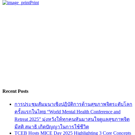
Print
Recent Posts
การประชุมสัมมนาเชิงปฏิบัติการด้านสุขภาพจิตระดับโลก
ครั้งแรกในไทย “World Mental Health Conference and
Retreat 2025” มุ่งหวังให้ทุกคนหันมาสนใจดูแลสุขภาพจิต
มีสติ สมาธิ เกิดปัญญาในการใช้ชีวิต
TCEB Hosts MICE Day 2025 Highlighting 3 Core Concepts