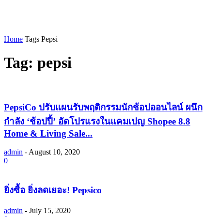
Home
Tags
Pepsi
Tag: pepsi
PepsiCo ปรับแผนรับพฤติกรรมนักช้อปออนไลน์ ผนึก
กำลัง ‘ช้อปปี้’ อัดโปรแรงในแคมเปญ Shopee 8.8
Home & Living Sale...
admin
-
August 10, 2020
0
ยิ่งซื้อ ยิ่งลดเยอะ! Pepsico
admin
-
July 15, 2020