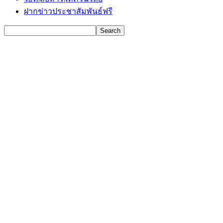
ฝากข่าวประชาสัมพันธ์ฟรี