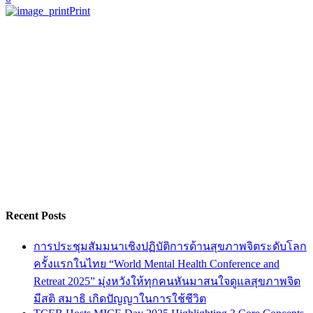
Print
Recent Posts
การประชุมสัมมนาเชิงปฏิบัติการด้านสุขภาพจิตระดับโลก
ครั้งแรกในไทย “World Mental Health Conference and
Retreat 2025” มุ่งหวังให้ทุกคนหันมาสนใจดูแลสุขภาพจิต
มีสติ สมาธิ เกิดปัญญาในการใช้ชีวิต