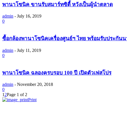
พานาโซนิค ขานรับสมาร์ทซิตี้ หวังเป็นผู้นำตลาด
admin
-
July 16, 2019
0
ซื้อกล้องพานาโซนิคเครื่องศูนย์ฯ ไทย พร้อมรับประกันนา
admin
-
July 11, 2019
0
พานาโซนิค ฉลองครบรอบ 100 ปี เปิดตัวเฟสโปร
admin
-
November 20, 2018
0
1
2
Page 1 of 2
Print