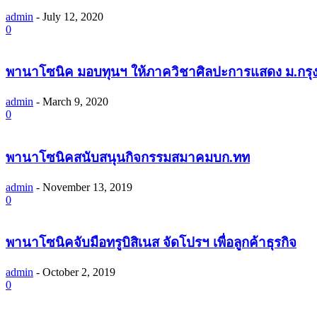
admin
-
July 12, 2020
0
พานาโซนิค มอบทุนฯ ให้ภาควิชาศิลปะการแสดง ม.กรุ
admin
-
March 9, 2020
0
พานาโซนิคสนับสนุนกิจกรรมสมาคมบก.ทท
admin
-
November 13, 2019
0
พานาโซนิคจับมือทรูบิสิเนส จัดโปรฯ เพื่อลูกค้าธุรกิจ
admin
-
October 2, 2019
0