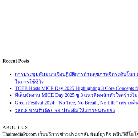
Recent Posts
การประชุมสัมมนาเชิงปฏิบัติการด้านสุขภาพจิตระดับโลก ครั
ในการใช้ชีวิต
TCEB Hosts MICE Day 2025 Highlighting 3 Core Concepts for
ทีเส็บจัดงาน MICE Day 2025 ชู 3 แนวคิดหลักหัวใจสร้างไมซ
Green Festival 2024: “No Tree, No Breath, No Life” เพราะต
วธอ.8 ขานรับจัด CSR ประเดิมให้เยาวชนระยอง
ABOUT US
ThaimediaPr.com เว็บบริการข่าวประชาสัมพันธ์ธุรกิจ คลิปวิดีโอโ