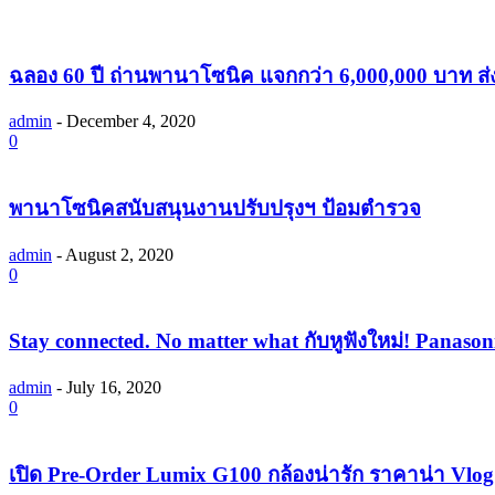
ฉลอง 60 ปี ถ่านพานาโซนิค แจกกว่า 6,000,000 บาท 
admin
-
December 4, 2020
0
พานาโซนิคสนับสนุนงานปรับปรุงฯ ป้อมตำรวจ
admin
-
August 2, 2020
0
Stay connected. No matter what กับหูฟังใหม่! Panas
admin
-
July 16, 2020
0
เปิด Pre-Order Lumix G100 กล้องน่ารัก ราคาน่า Vlog 