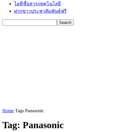
ไอที|สื่อสาร|เทคโนโลยี
ฝากข่าวประชาสัมพันธ์ฟรี
Home
Tags
Panasonic
Tag: Panasonic