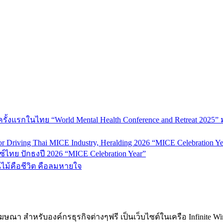
้งแรกในไทย “World Mental Health Conference and Retreat 2025” 
 Driving Thai MICE Industry, Heralding 2026 “MICE Celebration Ye
์ไทย ปักธงปี 2026 “MICE Celebration Year”
้นไม้คือชีวิต คือลมหายใจ
ฆษณา สำหรับองค์กรธุรกิจต่างๆฟรี เป็นเว็บไซต์ในเครือ Infinite W