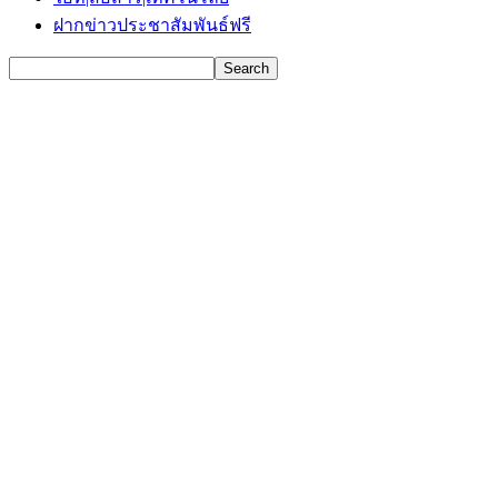
ฝากข่าวประชาสัมพันธ์ฟรี