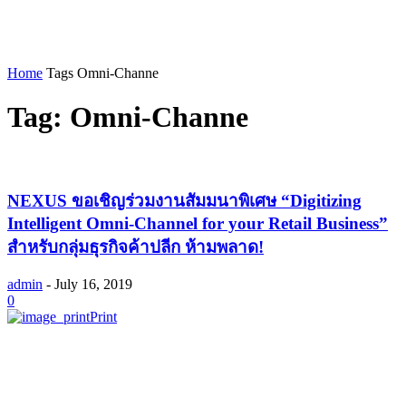
Home
Tags
Omni-Channe
Tag: Omni-Channe
NEXUS ขอเชิญร่วมงานสัมมนาพิเศษ “Digitizing
Intelligent Omni-Channel for your Retail Business”
สำหรับกลุ่มธุรกิจค้าปลีก ห้ามพลาด!
admin
-
July 16, 2019
0
Print