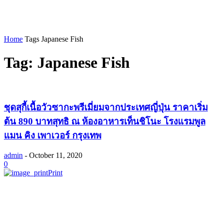
Home
Tags
Japanese Fish
Tag: Japanese Fish
ชุดสุกี้เนื้อวัวซากะพรีเมี่ยมจากประเทศญี่ปุ่น ราคาเริ่ม
ต้น 890 บาทสุทธิ ณ ห้องอาหารเท็นชิโนะ โรงแรมพูล
แมน คิง เพาเวอร์ กรุงเทพ
admin
-
October 11, 2020
0
Print