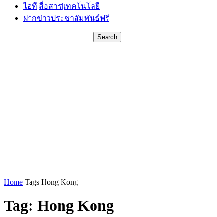
ไอที|สื่อสาร|เทคโนโลยี
ฝากข่าวประชาสัมพันธ์ฟรี
Home
Tags
Hong Kong
Tag: Hong Kong