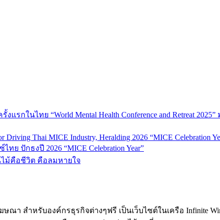
้งแรกในไทย “World Mental Health Conference and Retreat 2025” 
 Driving Thai MICE Industry, Heralding 2026 “MICE Celebration Ye
์ไทย ปักธงปี 2026 “MICE Celebration Year”
้นไม้คือชีวิต คือลมหายใจ
ฆษณา สำหรับองค์กรธุรกิจต่างๆฟรี เป็นเว็บไซต์ในเครือ Infinite W