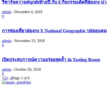
รีชาร์จความสนุกส่งท้ายปี กับ 8 กิจกรรมเด็ดที่ฮ่องกง 
admin
-
December 4, 2018
0
การท่องเที่ยวฮ่องกง X National Geographic ปล่อยแคม
admin
-
November 23, 2018
0
เปิดประสบการณ์ความอร่อยสุดล้ำ ณ Tasting Room
admin
-
October 26, 2018
0
1
2
3
...
6
Page 1 of 6
Print