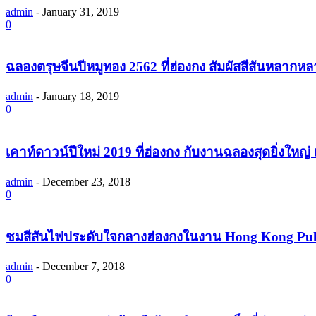
admin
-
January 31, 2019
0
ฉลองตรุษจีนปีหมูทอง 2562 ที่ฮ่องกง สัมผัสสีสันหลา
admin
-
January 18, 2019
0
เคาท์ดาวน์ปีใหม่ 2019 ที่ฮ่องกง กับงานฉลองสุดยิ่งให
admin
-
December 23, 2018
0
ชมสีสันไฟประดับใจกลางฮ่องกงในงาน Hong Kong Pulse
admin
-
December 7, 2018
0