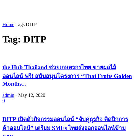
Home
Tags
DITP
Tag: DITP
the Hub Thailand ช่วยเกษตรกรไทย ขายผลไม้
ออนไลน์ ฟรี! สนับสนุนโครงการ “Thai Fruits Golden
Months...
admin
-
May 12, 2020
0
DITP เปิดตัวกิจกรรมออนไลน์ “จับคู่ธุรกิจ ติดปีกการ
ค้าออนไลน์” เตรียม SMEs ไทยส่งออกออนไลน์ข้าม