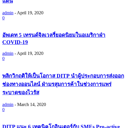
แดน
admin
-
April 19, 2020
0
อัพเดท 5 เทรนด์จิลเวลรี่ยอดนิยมในอเมริกาฝ่า
COVID-19
admin
-
April 19, 2020
0
พลิกวิกฤติให้เป็นโอกาส DITP นําผู้ประกอบการส่งออก
ช่องทางออนไลน์ ฝ่ามรสุมการค้าในช่วงการแพร่
ระบาดของไวรัส
admin
-
March 14, 2020
0
DITP แนะ 6 เทคนิคโกอินเตอร์กับ SMEs Pro-active