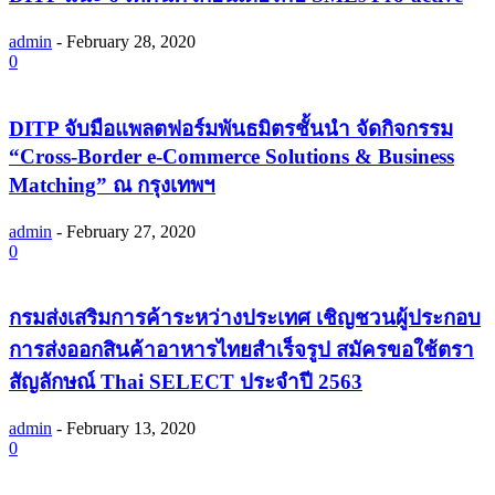
admin
-
February 28, 2020
0
DITP จับมือแพลตฟอร์มพันธมิตรชั้นนำ จัดกิจกรรม
“Cross-Border e-Commerce Solutions & Business
Matching” ณ กรุงเทพฯ
admin
-
February 27, 2020
0
กรมส่งเสริมการค้าระหว่างประเทศ เชิญชวนผู้ประกอบ
การส่งออกสินค้าอาหารไทยสำเร็จรูป สมัครขอใช้ตรา
สัญลักษณ์ Thai SELECT ประจำปี 2563
admin
-
February 13, 2020
0