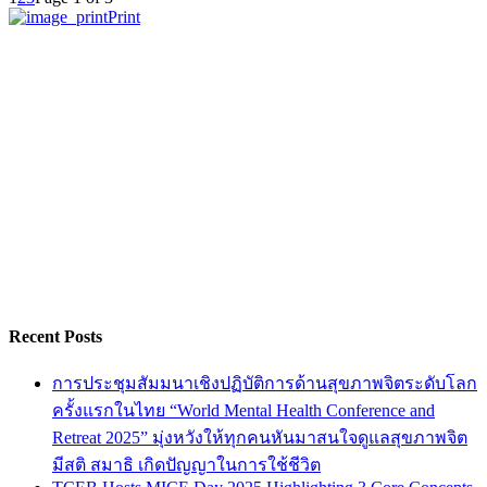
Print
Recent Posts
การประชุมสัมมนาเชิงปฏิบัติการด้านสุขภาพจิตระดับโลก
ครั้งแรกในไทย “World Mental Health Conference and
Retreat 2025” มุ่งหวังให้ทุกคนหันมาสนใจดูแลสุขภาพจิต
มีสติ สมาธิ เกิดปัญญาในการใช้ชีวิต