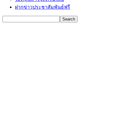
ฝากข่าวประชาสัมพันธ์ฟรี