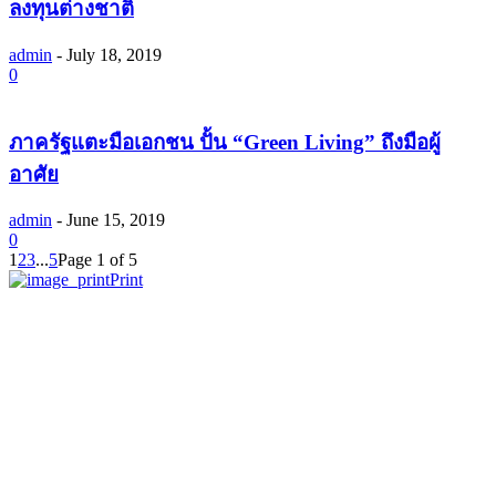
ลงทุนต่างชาติ
admin
-
July 18, 2019
0
ภาครัฐแตะมือเอกชน ปั้น “Green Living” ถึงมือผู้
อาศัย
admin
-
June 15, 2019
0
1
2
3
...
5
Page 1 of 5
Print