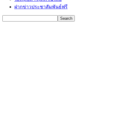
ฝากข่าวประชาสัมพันธ์ฟรี