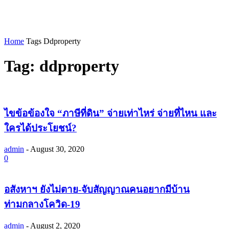
Home
Tags
Ddproperty
Tag: ddproperty
ไขข้อข้องใจ “ภาษีที่ดิน” จ่ายเท่าไหร่ จ่ายที่ไหน และ
ใครได้ประโยชน์?
admin
-
August 30, 2020
0
อสังหาฯ ยังไม่ตาย-จับสัญญาณคนอยากมีบ้าน
ท่ามกลางโควิด-19
admin
-
August 2, 2020