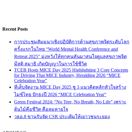
Recent Posts
การประชุมสัมมนาเชิงปฏิบัติการด้านสุขภาพจิตระดับโลก
ครั้งแรกในไทย “World Mental Health Conference and
Retreat 2025” มุ่งหวังให้ทุกคนหันมาสนใจดูแลสุขภาพจิต
มีสติ สมาธิ เกิดปัญญาในการใช้ชีวิต
TCEB Hosts MICE Day 2025 Highlighting 3 Core Concepts
for Driving Thai MICE Industry, Heralding 2026 “MICE
Celebration Year”
ทีเส็บจัดงาน MICE Day 2025 ชู 3 แนวคิดหลักหัวใจสร้าง
ไมซ์ไทย ปักธงปี 2026 “MICE Celebration Year”
Green Festival 2024: “No Tree, No Breath, No Life” เพราะ
ต้นไม้คือชีวิต คือลมหายใจ
วธอ.8 ขานรับจัด CSR ประเดิมให้เยาวชนระยอง