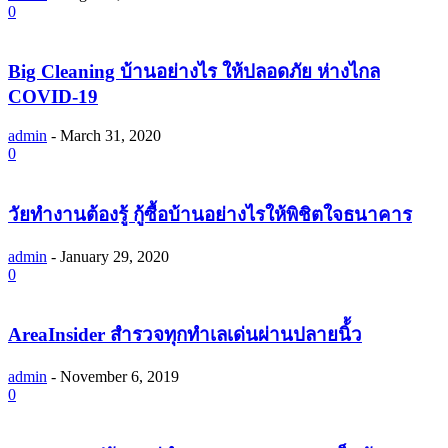
0
Big Cleaning บ้านอย่างไร ให้ปลอดภัย ห่างไกล
COVID-19
admin
-
March 31, 2020
0
วัยทำงานต้องรู้ กู้ซื้อบ้านอย่างไรให้พิชิตใจธนาคาร
admin
-
January 29, 2020
0
AreaInsider สำรวจทุกทำเลเด่นผ่านปลายนิ้้ว
admin
-
November 6, 2019
0