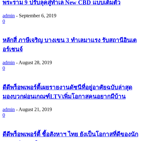
พระราม 9 ปรับลุคสู่ทำเล New CBD แบบเต็มตัว
admin
-
September 6, 2019
0
หลักสี่ ภาษีเจริญ บางเขน 3 ทำเลมาแรง รับสถานีอินเต
อร์เชนจ์
admin
-
August 28, 2019
0
ดีดีพร็อพเพอร์ตี้เผยรายงานดัชนีที่อยู่อาศัยฉบับล่าสุด
มองบวกผ่อนเกณฑ์LTVเพิ่มโอกาสคนอยากมีบ้าน
admin
-
August 21, 2019
0
ดีดีพร็อพเพอร์ตี้ ชี้อสังหาฯ ไทย ยังเป็นโอกาสที่ดีของนัก