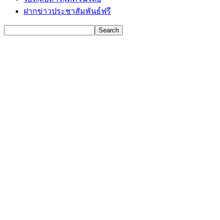
ฝากข่าวประชาสัมพันธ์ฟรี