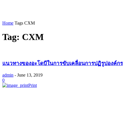
Home
Tags
CXM
Tag: CXM
แนวทางของอะโดบีในการขับเคลื่อนการปฏิรูปองค์กร
admin
-
June 13, 2019
0
Print