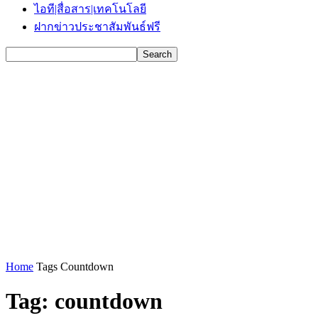
ไอที|สื่อสาร|เทคโนโลยี
ฝากข่าวประชาสัมพันธ์ฟรี
Home
Tags
Countdown
Tag: countdown