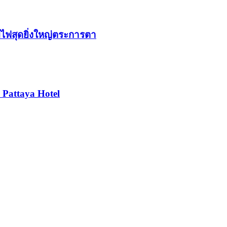
ม้ไฟสุดยิ่งใหญ่ตระการตา
 Pattaya Hotel