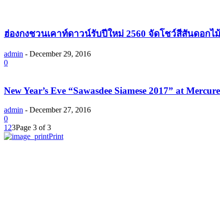
ฮ่องกงชวนเคาท์ดาวน์รับปีใหม่ 2560 จัดโชว์สีสันดอกไ
admin
-
December 29, 2016
0
New Year’s Eve “Sawasdee Siamese 2017” at Mercure
admin
-
December 27, 2016
0
1
2
3
Page 3 of 3
Print