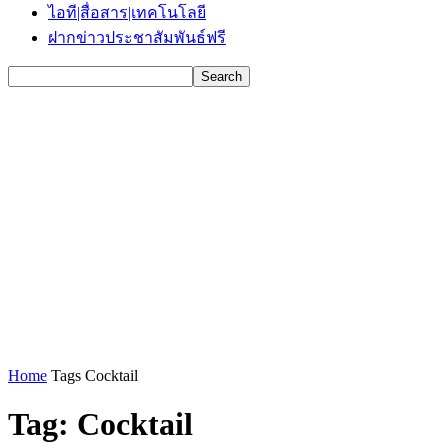
ไอที|สื่อสาร|เทคโนโลยี
ฝากข่าวประชาสัมพันธ์ฟรี
Home
Tags
Cocktail
Tag: Cocktail