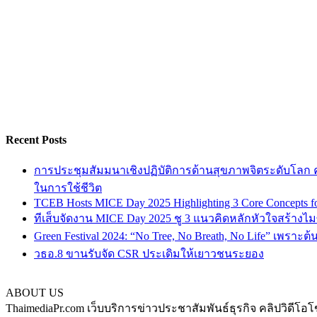
Recent Posts
การประชุมสัมมนาเชิงปฏิบัติการด้านสุขภาพจิตระดับโลก ครั
ในการใช้ชีวิต
TCEB Hosts MICE Day 2025 Highlighting 3 Core Concepts for
ทีเส็บจัดงาน MICE Day 2025 ชู 3 แนวคิดหลักหัวใจสร้างไมซ
Green Festival 2024: “No Tree, No Breath, No Life” เพราะต
วธอ.8 ขานรับจัด CSR ประเดิมให้เยาวชนระยอง
ABOUT US
ThaimediaPr.com เว็บบริการข่าวประชาสัมพันธ์ธุรกิจ คลิปวิดีโอโ