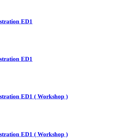
stration ED1
stration ED1
stration ED1 ( Workshop )
stration ED1 ( Workshop )