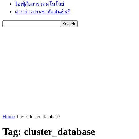
ไอที|สื่อสาร|เทคโนโลยี
ฝากข่าวประชาสัมพันธ์ฟรี
Home
Tags
Cluster_database
Tag: cluster_database