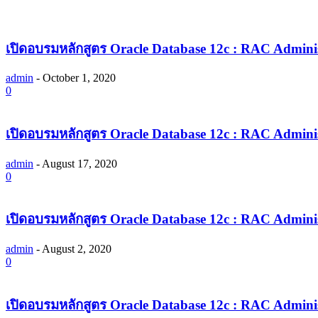
เปิดอบรมหลักสูตร Oracle Database 12c : RAC Admini
admin
-
October 1, 2020
0
เปิดอบรมหลักสูตร Oracle Database 12c : RAC Admini
admin
-
August 17, 2020
0
เปิดอบรมหลักสูตร Oracle Database 12c : RAC Admini
admin
-
August 2, 2020
0
เปิดอบรมหลักสูตร Oracle Database 12c : RAC Admini