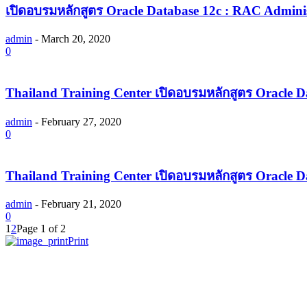
เปิดอบรมหลักสูตร Oracle Database 12c : RAC Admini
admin
-
March 20, 2020
0
Thailand Training Center เปิดอบรมหลักสูตร Oracle D
admin
-
February 27, 2020
0
Thailand Training Center เปิดอบรมหลักสูตร Oracle D
admin
-
February 21, 2020
0
1
2
Page 1 of 2
Print