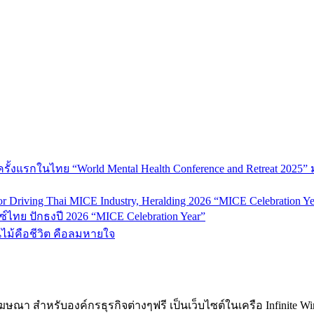
้งแรกในไทย “World Mental Health Conference and Retreat 2025” 
 Driving Thai MICE Industry, Heralding 2026 “MICE Celebration Ye
์ไทย ปักธงปี 2026 “MICE Celebration Year”
้นไม้คือชีวิต คือลมหายใจ
ฆษณา สำหรับองค์กรธุรกิจต่างๆฟรี เป็นเว็บไซต์ในเครือ Infinite W