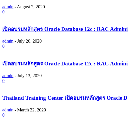
admin
-
August 2, 2020
0
เปิดอบรมหลักสูตร Oracle Database 12c : RAC Admini
admin
-
July 20, 2020
0
เปิดอบรมหลักสูตร Oracle Database 12c : RAC Admini
admin
-
July 13, 2020
0
Thailand Training Center เปิดอบรมหลักสูตร Oracle D
admin
-
March 22, 2020
0