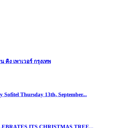
ง เพาเวอร์ กรุงเทพ
 Sofitel Thursday 13th, September...
BRATES ITS CHRISTMAS TREE...