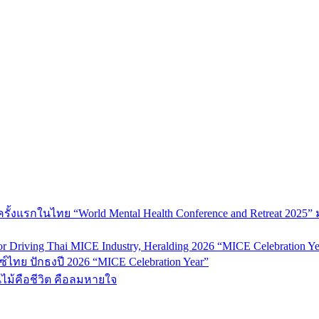
้งแรกในไทย “World Mental Health Conference and Retreat 2025” 
 Driving Thai MICE Industry, Heralding 2026 “MICE Celebration Ye
์ไทย ปักธงปี 2026 “MICE Celebration Year”
้นไม้คือชีวิต คือลมหายใจ