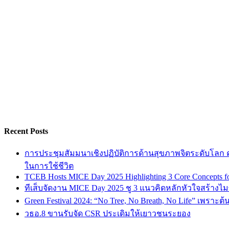
Recent Posts
การประชุมสัมมนาเชิงปฏิบัติการด้านสุขภาพจิตระดับโลก ครั
ในการใช้ชีวิต
TCEB Hosts MICE Day 2025 Highlighting 3 Core Concepts for
ทีเส็บจัดงาน MICE Day 2025 ชู 3 แนวคิดหลักหัวใจสร้างไมซ
Green Festival 2024: “No Tree, No Breath, No Life” เพราะต
วธอ.8 ขานรับจัด CSR ประเดิมให้เยาวชนระยอง