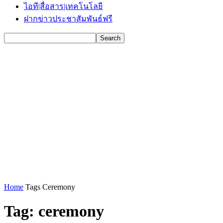
ไอที|สื่อสาร|เทคโนโลยี
ฝากข่าวประชาสัมพันธ์ฟรี
Home
Tags
Ceremony
Tag: ceremony