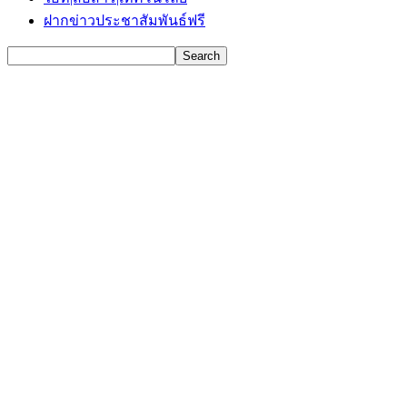
ฝากข่าวประชาสัมพันธ์ฟรี