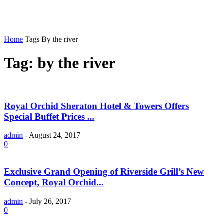
Home
Tags
By the river
Tag: by the river
Royal Orchid Sheraton Hotel & Towers Offers
Special Buffet Prices ...
admin
-
August 24, 2017
0
Exclusive Grand Opening of Riverside Grill’s New
Concept, Royal Orchid...
admin
-
July 26, 2017
0