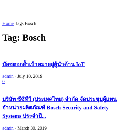
Home
Tags
Bosch
Tag: Bosch
บ๊อชตอกย้ำเป้าหมายสู่ผู้นำด้าน IoT
admin
-
July 10, 2019
0
บริษัท ซีซีทีวี (ประเทศไทย) จำกัด จัดประชุมผู้แทน
จำหน่ายผลิตภัณฑ์ Bosch Security and Safety
Systems ประจำปี...
admin
-
March 30, 2019