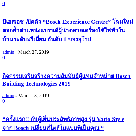
0
บีเอสเอช เปิดตัว “Bosch Experience Centre” โฉมใหม่
ตอกย้ำตำแหน่งแบรนด์ผู้นำตลาดเครื่องใช้ไฟฟ้าใน
บ้านระดับพรีเมี่ยม อันดับ 1 ของยุโรป
admin
-
March 27, 2019
0
กิจกรรมเสริมสร้างความสัมพันธ์ผู้แทนจำหน่าย Bosch
Building Technologies 2019
admin
-
March 18, 2019
0
“ครั้งแรก!! กับตู้เย็นประสิทธิภาพสูง รุ่น Vario Style
จาก Bosch เปลี่ยนสไตล์ในแบบที่เป็นคุณ “