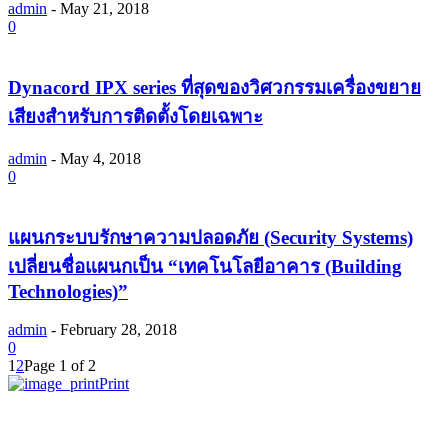
admin
-
May 21, 2018
0
Dynacord IPX series ที่สุดของวิศวกรรมเครื่องขยาย
เสียงสำหรับการติดตั้งโดยเฉพาะ
admin
-
May 4, 2018
0
แผนกระบบรักษาความปลอดภัย (Security Systems)
เปลี่ยนชื่อแผนกเป็น “เทคโนโลยีอาคาร (Building
Technologies)”
admin
-
February 28, 2018
0
1
2
Page 1 of 2
Print