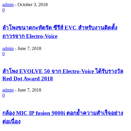
admin
-
October 3, 2018
0
ลำโพงขนาดกะทัดรัด ซีรีส์ EVC สำหรับงานติดตั้ง
ถาวรจาก Electro-Voice
admin
-
June 7, 2018
0
ลำโพง EVOLVE 50 จาก Electro-Voice ได้รับรางวัล
Red Dot Award 2018
admin
-
June 7, 2018
0
กล้อง MIC IP fusion 9000i ตอกย้ำความสำเร็จอย่าง
ต่อเนื่อง