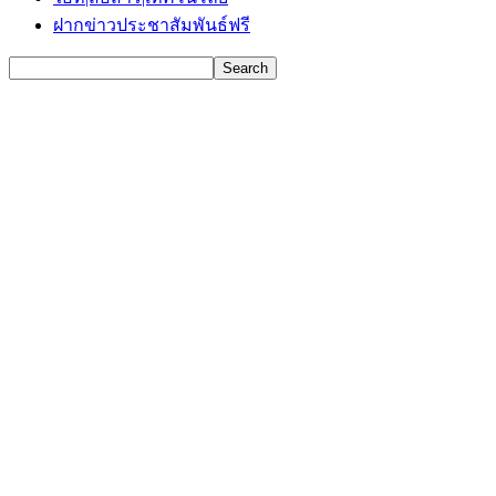
ฝากข่าวประชาสัมพันธ์ฟรี