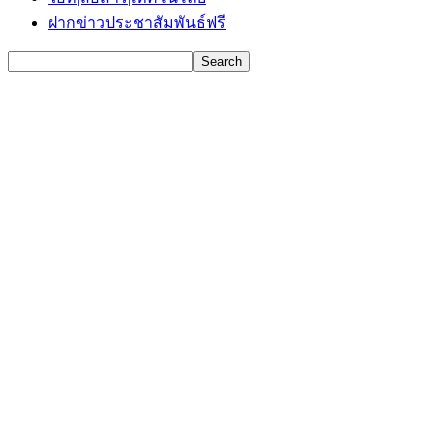
ฝากข่าวประชาสัมพันธ์ฟรี