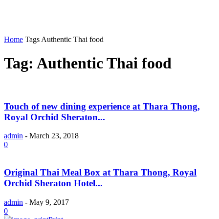
Home
Tags
Authentic Thai food
Tag: Authentic Thai food
Touch of new dining experience at Thara Thong,
Royal Orchid Sheraton...
admin
-
March 23, 2018
0
Original Thai Meal Box at Thara Thong, Royal
Orchid Sheraton Hotel...
admin
-
May 9, 2017
0