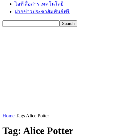
ไอที|สื่อสาร|เทคโนโลยี
ฝากข่าวประชาสัมพันธ์ฟรี
Home
Tags
Alice Potter
Tag: Alice Potter