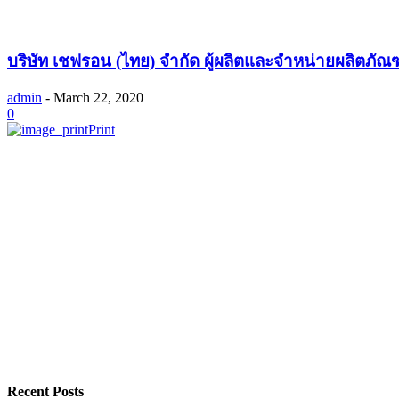
บริษัท เชฟรอน (ไทย) จำกัด ผู้ผลิตและจำหน่ายผลิตภัณฑ์ค
admin
-
March 22, 2020
0
Print
Recent Posts