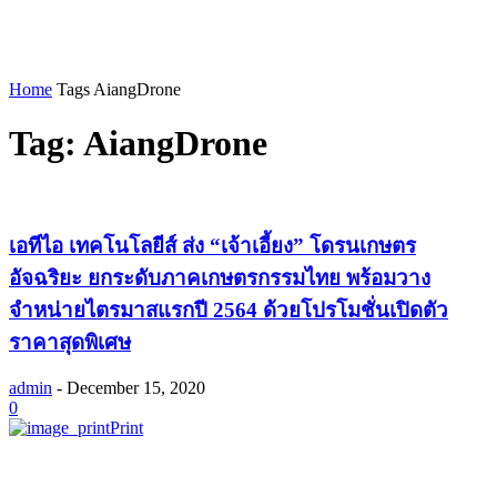
Home
Tags
AiangDrone
Tag: AiangDrone
เอทีไอ เทคโนโลยีส์ ส่ง “เจ้าเอี้ยง” โดรนเกษตร
อัจฉริยะ ยกระดับภาคเกษตรกรรมไทย พร้อมวาง
จำหน่ายไตรมาสแรกปี 2564 ด้วยโปรโมชั่นเปิดตัว
ราคาสุดพิเศษ
admin
-
December 15, 2020
0
Print