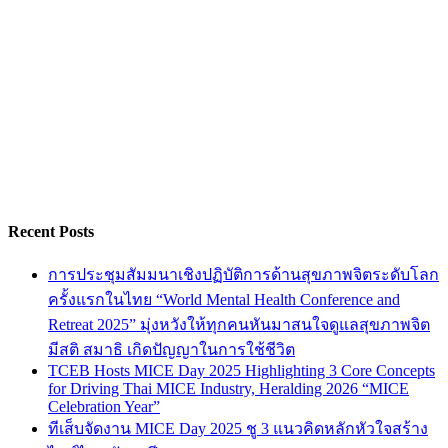
Recent Posts
การประชุมสัมมนาเชิงปฏิบัติการด้านสุขภาพจิตระดับโลก
ครั้งแรกในไทย “World Mental Health Conference and
Retreat 2025” มุ่งหวังให้ทุกคนหันมาสนใจดูแลสุขภาพจิต
มีสติ สมาธิ เกิดปัญญาในการใช้ชีวิต
TCEB Hosts MICE Day 2025 Highlighting 3 Core Concepts
for Driving Thai MICE Industry, Heralding 2026 “MICE
Celebration Year”
ทีเส็บจัดงาน MICE Day 2025 ชู 3 แนวคิดหลักหัวใจสร้าง