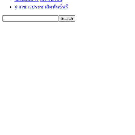
ฝากข่าวประชาสัมพันธ์ฟรี