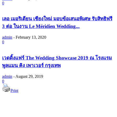
0
เลอ เมอริเดียน เชียงใหม่ มอบข้อเสนอพิเศษ รับสิทธิฟรี
3 ต่อ ในงาน Le Méridien Wedding...
admin
-
February 13, 2020
0
เวดดิ้งแฟร์ The Wedding Showcase 2019 ณ โรงแรม
พูลแมน คิง เพาเวอร์ กรุงเทพ
admin
-
August 29, 2019
0
Print