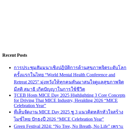
Recent Posts
การประชุมสัมมนาเชิงปฏิบัติการด้านสุขภาพจิตระดับโลก
ครั้งแรกในไทย “World Mental Health Conference and
Retreat 2025” มุ่งหวังให้ทุกคนหันมาสนใจดูแลสุขภาพจิต
มีสติ สมาธิ เกิดปัญญาในการใช้ชีวิต
TCEB Hosts MICE Day 2025 Highlighting 3 Core Concepts
for Driving Thai MICE Industry, Heralding 2026 “MICE
Celebration Year”
ทีเส็บจัดงาน MICE Day 2025 ชู 3 แนวคิดหลักหัวใจสร้าง
ไมซ์ไทย ปักธงปี 2026 “MICE Celebration Year”
Green Festival 2024: “No Tree, No Breath, No Life” เพราะ