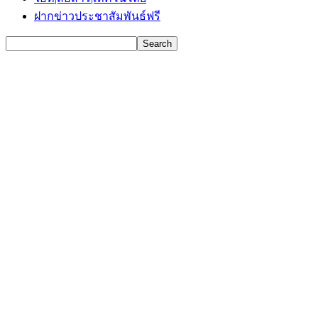
ฝากข่าวประชาสัมพันธ์ฟรี