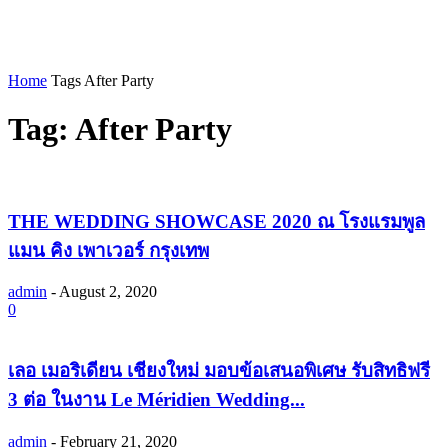
Home
Tags
After Party
Tag: After Party
THE WEDDING SHOWCASE 2020 ณ โรงแรมพูล
แมน คิง เพาเวอร์ กรุงเทพ
admin
-
August 2, 2020
0
เลอ เมอริเดียน เชียงใหม่ มอบข้อเสนอพิเศษ รับสิทธิฟรี
3 ต่อ ในงาน Le Méridien Wedding...
admin
-
February 21, 2020