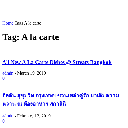
Home
Tags
A la carte
Tag: A la carte
All New A La Carte Dishes @ Streats Bangkok
admin
-
March 19, 2019
0
ฮิลตัน สุขุมวิท กรุงเทพฯ ชวนเหล่าคู่รัก มาเติมความ
หวาน ณ ห้องอาหาร สกาลินี
admin
-
February 12, 2019
0