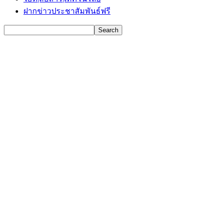
ฝากข่าวประชาสัมพันธ์ฟรี