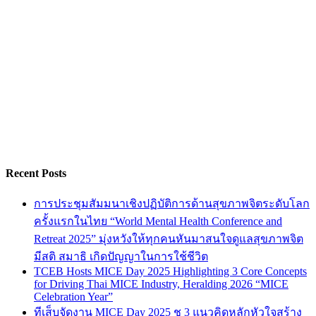
Recent Posts
การประชุมสัมมนาเชิงปฏิบัติการด้านสุขภาพจิตระดับโลก
ครั้งแรกในไทย “World Mental Health Conference and
Retreat 2025” มุ่งหวังให้ทุกคนหันมาสนใจดูแลสุขภาพจิต
มีสติ สมาธิ เกิดปัญญาในการใช้ชีวิต
TCEB Hosts MICE Day 2025 Highlighting 3 Core Concepts
for Driving Thai MICE Industry, Heralding 2026 “MICE
Celebration Year”
ทีเส็บจัดงาน MICE Day 2025 ชู 3 แนวคิดหลักหัวใจสร้าง