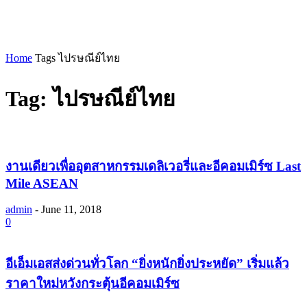
Home
Tags
ไปรษณีย์ไทย
Tag: ไปรษณีย์ไทย
งานเดียวเพื่ออุตสาหกรรมเดลิเวอรี่และอีคอมเมิร์ซ Last
Mile ASEAN
admin
-
June 11, 2018
0
อีเอ็มเอสส่งด่วนทั่วโลก “ยิ่งหนักยิ่งประหยัด” เริ่มแล้ว
ราคาใหม่หวังกระตุ้นอีคอมเมิร์ซ