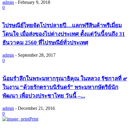
admin
-
February 9, 2018
0
ไปรษณีย์ไทยจัดโปรปลายปี…แลกฟรีสินค้าพรีเมี่ยม
โดนใจ เมื่อส่งของไปต่างประเทศ ตั้งแต่วันนี้จนถึง 31
ธันวาคม 2560 ที่ไปรษณีย์ทั่วประเทศ
admin
-
September 28, 2017
0
น้อมรำลึกในพระมหากรุณาธิคุณ ในหลวง รัชกาลที่ ๙
ในงาน “ด้วยรักตราบนิรันดร์” พระมหากษัตริย์นัก
พัฒนา เพื่อปวงประชาไทย วันนี้ –...
admin
-
December 21, 2016
0
Print