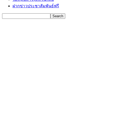
ฝากข่าวประชาสัมพันธ์ฟรี