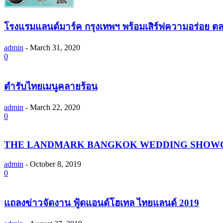
โรงแรมแลนด์มาร์ค กรุงเทพฯ พร้อมเสิร์ฟความอร่อย ตล
admin
-
March 31, 2020
0
ตำรับไทยเมนูคลายร้อน
admin
-
March 22, 2020
0
THE LANDMARK BANGKOK WEDDING SHOWC
admin
-
October 8, 2019
0
แถลงข่าวจัดงาน ฟู้ดแอนด์โฮเทล ไทยแลนด์ 2019