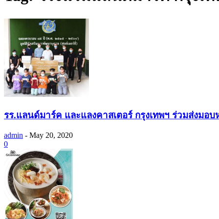
รร.แลนด์มาร์ค และแลงคาสเตอร์ กรุงเทพฯ ร่วมส่งมอบ
admin
-
May 20, 2020
0