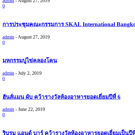
admin
-
August 27, 2019
0
การประชุมคณะกรรมการ SKAL International Bangk
admin
-
August 27, 2019
0
มหกรรมปูไข่คลองโคน
admin
-
July 2, 2019
0
ฮันส์แมน ผับ คว้ารางวัลห้องอาหารยอดเยี่ยมปีที่ 6
admin
-
June 22, 2019
0
ริบรูม แอนด์ บาร์ คว้ารางวัลห้องอาหารยอดเยี่ยมเป็นปีที