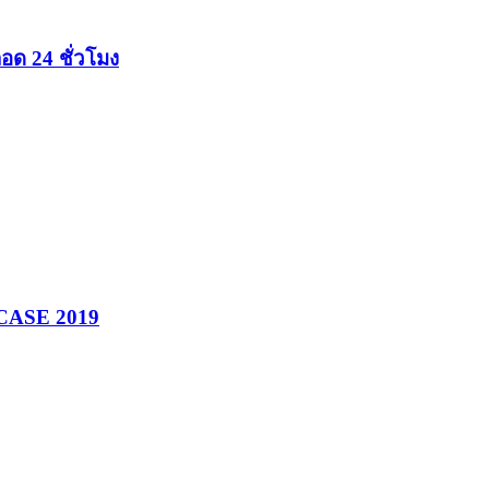
อด 24 ชั่วโมง
ASE 2019