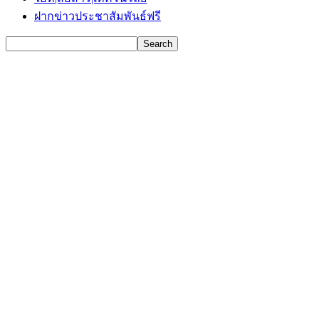
ฝากข่าวประชาสัมพันธ์ฟรี