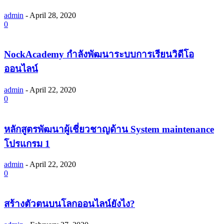
admin
-
April 28, 2020
0
NockAcademy กำลังพัฒนาระบบการเรียนวิดีโอ
ออนไลน์
admin
-
April 22, 2020
0
หลักสูตรพัฒนาผู้เชี่ยวชาญด้าน System maintenance
โปรแกรม 1
admin
-
April 22, 2020
0
สร้างตัวตนบนโลกออนไลน์ยังไง?