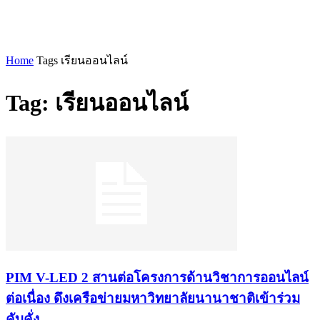
Home
Tags
เรียนออนไลน์
Tag: เรียนออนไลน์
PIM V-LED 2 สานต่อโครงการด้านวิชาการออนไลน์
ต่อเนื่อง ดึงเครือข่ายมหาวิทยาลัยนานาชาติเข้าร่วม
คับคั่ง