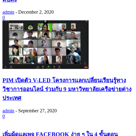
admin
-
December 2, 2020
0
PIM เปิดตัว V-LED โครงการแลกเปลี่ยนเรียนรู้ทาง
วิชาการออนไลน์ ร่วมกับ 9 มหาวิทยาลัยเครือข่ายต่าง
ประเทศ
admin
-
September 27, 2020
0
เพิ่มผู้ดูแลเพจ FACEBOOK ง่าย ๆ ใน 4 ขั้นตอน