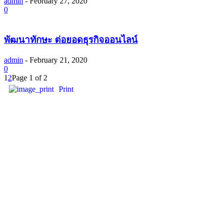
admin
-
February 27, 2020
0
พัฒนาทักษะ ต่อยอดธุรกิจออนไลน์
admin
-
February 21, 2020
0
1
2
Page 1 of 2
Print