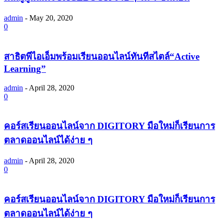
admin
-
May 20, 2020
0
สาธิตพีไอเอ็มพร้อมเรียนออนไลน์ทันทีสไตล์“Active
Learning”
admin
-
April 28, 2020
0
คอร์สเรียนออนไลน์จาก DIGITORY มือใหม่ก็เรียนการ
ตลาดออนไลน์ได้ง่าย ๆ
admin
-
April 28, 2020
0
คอร์สเรียนออนไลน์จาก DIGITORY มือใหม่ก็เรียนการ
ตลาดออนไลน์ได้ง่าย ๆ