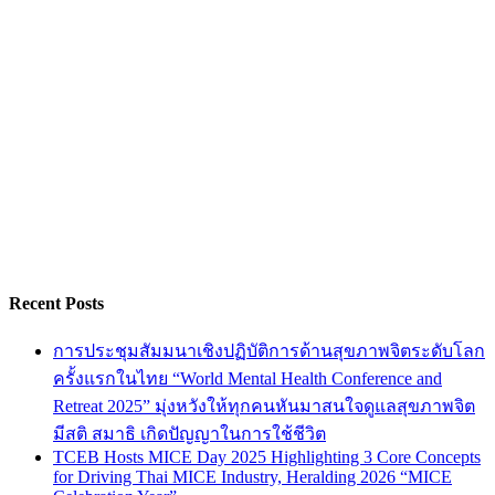
Recent Posts
การประชุมสัมมนาเชิงปฏิบัติการด้านสุขภาพจิตระดับโลก
ครั้งแรกในไทย “World Mental Health Conference and
Retreat 2025” มุ่งหวังให้ทุกคนหันมาสนใจดูแลสุขภาพจิต
มีสติ สมาธิ เกิดปัญญาในการใช้ชีวิต
TCEB Hosts MICE Day 2025 Highlighting 3 Core Concepts
for Driving Thai MICE Industry, Heralding 2026 “MICE