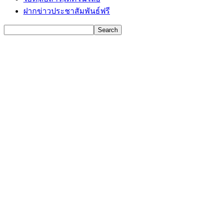
ฝากข่าวประชาสัมพันธ์ฟรี