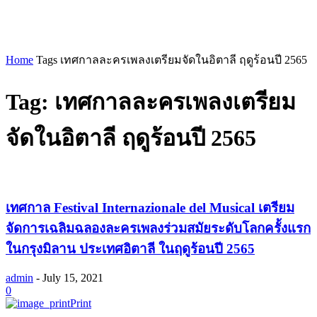
Home
Tags
เทศกาลละครเพลงเตรียมจัดในอิตาลี ฤดูร้อนปี 2565
Tag: เทศกาลละครเพลงเตรียม
จัดในอิตาลี ฤดูร้อนปี 2565
เทศกาล Festival Internazionale del Musical เตรียม
จัดการเฉลิมฉลองละครเพลงร่วมสมัยระดับโลกครั้งแรก
ในกรุงมิลาน ประเทศอิตาลี ในฤดูร้อนปี 2565
admin
-
July 15, 2021
0
Print