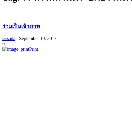
ร่วมเป็นเจ้าภาพ
sissada
-
September 19, 2017
0
Print