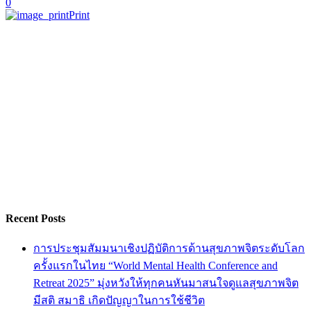
0
Print
Recent Posts
การประชุมสัมมนาเชิงปฏิบัติการด้านสุขภาพจิตระดับโลก
ครั้งแรกในไทย “World Mental Health Conference and
Retreat 2025” มุ่งหวังให้ทุกคนหันมาสนใจดูแลสุขภาพจิต
มีสติ สมาธิ เกิดปัญญาในการใช้ชีวิต