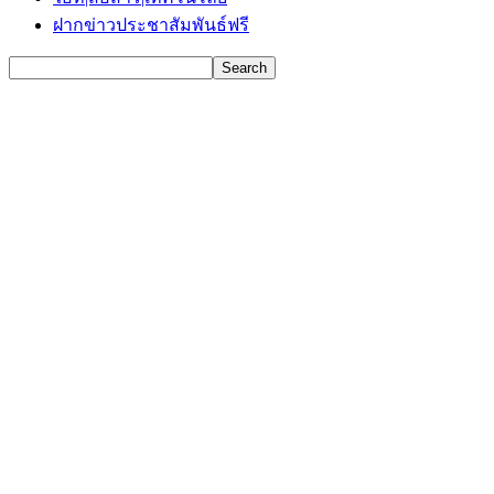
ฝากข่าวประชาสัมพันธ์ฟรี