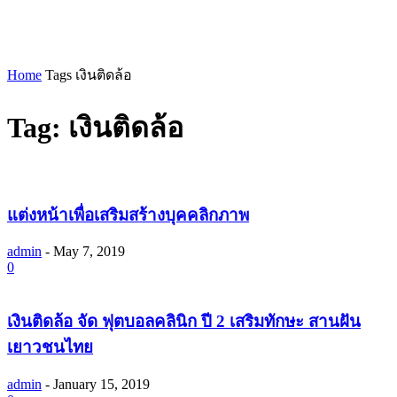
Home
Tags
เงินติดล้อ
Tag: เงินติดล้อ
แต่งหน้าเพื่อเสริมสร้างบุคคลิกภาพ
admin
-
May 7, 2019
0
เงินติดล้อ จัด ฟุตบอลคลินิก ปี 2 เสริมทักษะ สานฝัน
เยาวชนไทย
admin
-
January 15, 2019